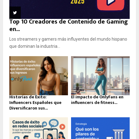
Top 10 Creadores de Contenido de Gaming
en...
Los streamers y gamers más influyentes del mundo hispano
que dominan la industria...
Historias de Éxito:
El impacto de OnlyFans en
Influencers Españoles que
influencers de fitness...
Diversificaron sus...