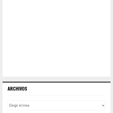
ARCHIVOS