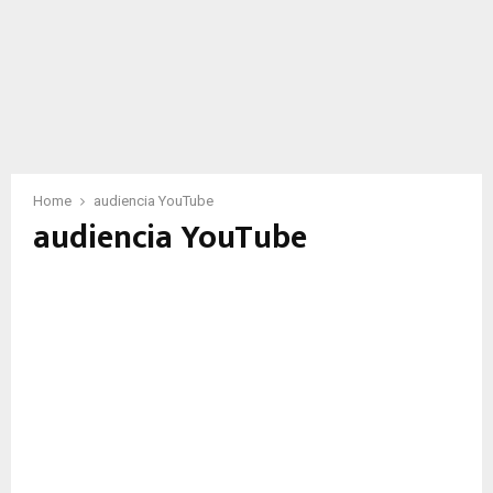
Home
audiencia YouTube
audiencia YouTube