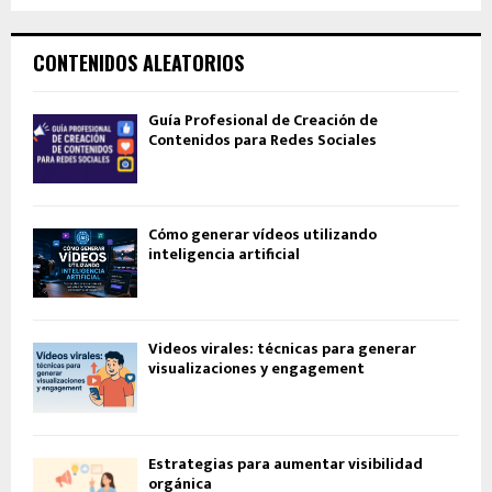
CONTENIDOS ALEATORIOS
Guía Profesional de Creación de
Contenidos para Redes Sociales
Cómo generar vídeos utilizando
inteligencia artificial
Videos virales: técnicas para generar
visualizaciones y engagement
Estrategias para aumentar visibilidad
orgánica