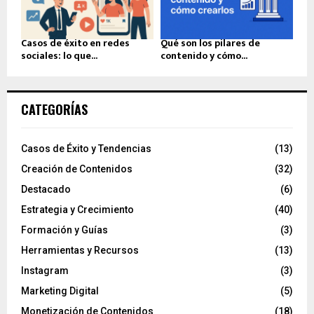
Casos de éxito en redes
Qué son los pilares de
sociales: lo que...
contenido y cómo...
CATEGORÍAS
Casos de Éxito y Tendencias
(13)
Creación de Contenidos
(32)
Destacado
(6)
Estrategia y Crecimiento
(40)
Formación y Guías
(3)
Herramientas y Recursos
(13)
Instagram
(3)
Marketing Digital
(5)
Monetización de Contenidos
(18)