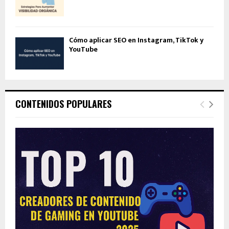
Cómo aplicar SEO en Instagram, TikTok y
YouTube
CONTENIDOS POPULARES