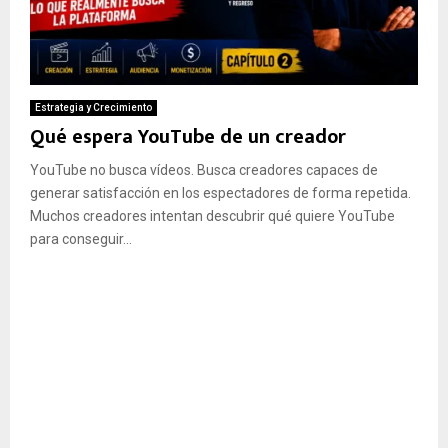
Estrategia y Crecimiento
Qué espera YouTube de un creador
YouTube no busca vídeos. Busca creadores capaces de
generar satisfacción en los espectadores de forma repetida.
Muchos creadores intentan descubrir qué quiere YouTube
para conseguir...