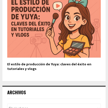
El estilo de producción de Yuya: claves del éxito en
tutoriales y vlogs
ARCHIVOS