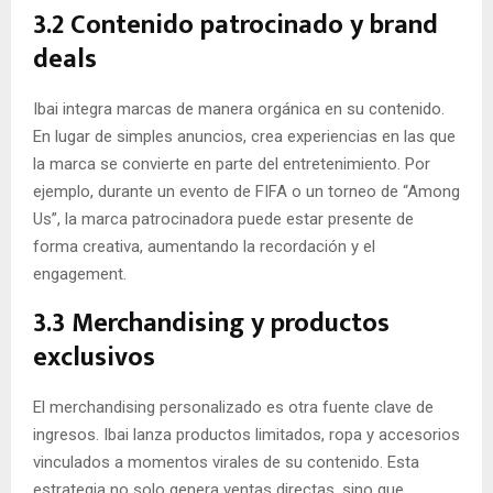
3.2 Contenido patrocinado y brand
deals
Ibai integra marcas de manera orgánica en su contenido.
En lugar de simples anuncios, crea experiencias en las que
la marca se convierte en parte del entretenimiento. Por
ejemplo, durante un evento de FIFA o un torneo de “Among
Us”, la marca patrocinadora puede estar presente de
forma creativa, aumentando la recordación y el
engagement.
3.3 Merchandising y productos
exclusivos
El merchandising personalizado es otra fuente clave de
ingresos. Ibai lanza productos limitados, ropa y accesorios
vinculados a momentos virales de su contenido. Esta
estrategia no solo genera ventas directas, sino que