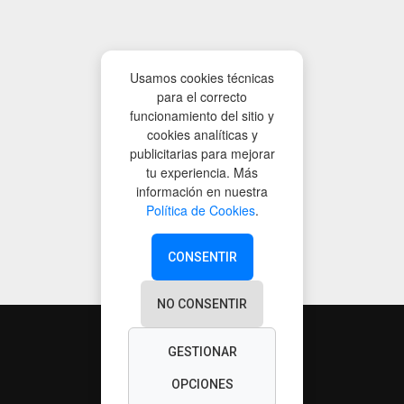
Usamos cookies técnicas
para el correcto
funcionamiento del sitio y
cookies analíticas y
publicitarias para mejorar
tu experiencia. Más
información en nuestra
Política de Cookies
.
CONSENTIR
NO CONSENTIR
GESTIONAR
OPCIONES