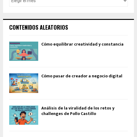
CONTENIDOS ALEATORIOS
Cómo equilibrar creatividad y constancia
Cómo pasar de creador a negocio digital
Análisis de la viralidad de los retos y
challenges de Pollo Castillo