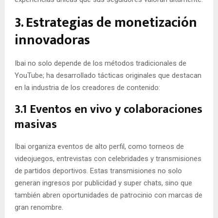
3. Estrategias de monetización
innovadoras
Ibai no solo depende de los métodos tradicionales de
YouTube; ha desarrollado tácticas originales que destacan
en la industria de los creadores de contenido:
3.1 Eventos en vivo y colaboraciones
masivas
Ibai organiza eventos de alto perfil, como torneos de
videojuegos, entrevistas con celebridades y transmisiones
de partidos deportivos. Estas transmisiones no solo
generan ingresos por publicidad y super chats, sino que
también abren oportunidades de patrocinio con marcas de
gran renombre.