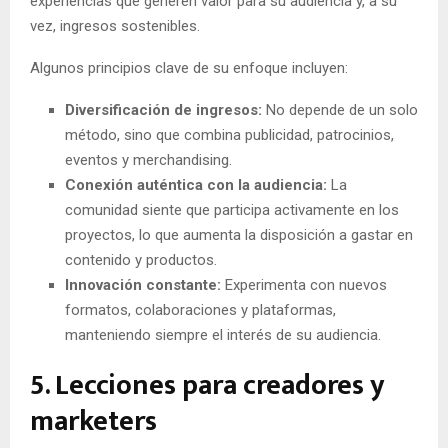
experiencias que generen valor para su audiencia y, a su
vez, ingresos sostenibles.
Algunos principios clave de su enfoque incluyen:
Diversificación de ingresos:
No depende de un solo
método, sino que combina publicidad, patrocinios,
eventos y merchandising.
Conexión auténtica con la audiencia:
La
comunidad siente que participa activamente en los
proyectos, lo que aumenta la disposición a gastar en
contenido y productos.
Innovación constante:
Experimenta con nuevos
formatos, colaboraciones y plataformas,
manteniendo siempre el interés de su audiencia.
5. Lecciones para creadores y
marketers