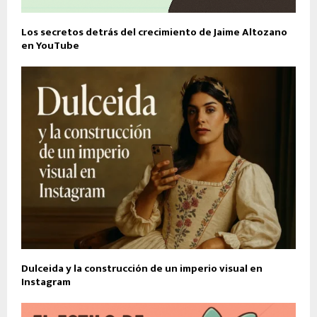
Los secretos detrás del crecimiento de Jaime Altozano
en YouTube
Dulceida y la construcción de un imperio visual en
Instagram