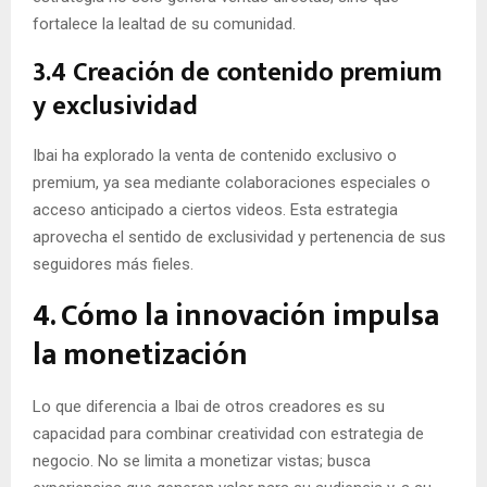
fortalece la lealtad de su comunidad.
3.4 Creación de contenido premium
y exclusividad
Ibai ha explorado la venta de contenido exclusivo o
premium, ya sea mediante colaboraciones especiales o
acceso anticipado a ciertos videos. Esta estrategia
aprovecha el sentido de exclusividad y pertenencia de sus
seguidores más fieles.
4. Cómo la innovación impulsa
la monetización
Lo que diferencia a Ibai de otros creadores es su
capacidad para combinar creatividad con estrategia de
negocio. No se limita a monetizar vistas; busca