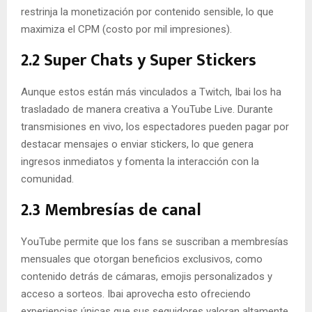
restrinja la monetización por contenido sensible, lo que
maximiza el CPM (costo por mil impresiones).
2.2 Super Chats y Super Stickers
Aunque estos están más vinculados a Twitch, Ibai los ha
trasladado de manera creativa a YouTube Live. Durante
transmisiones en vivo, los espectadores pueden pagar por
destacar mensajes o enviar stickers, lo que genera
ingresos inmediatos y fomenta la interacción con la
comunidad.
2.3 Membresías de canal
YouTube permite que los fans se suscriban a membresías
mensuales que otorgan beneficios exclusivos, como
contenido detrás de cámaras, emojis personalizados y
acceso a sorteos. Ibai aprovecha esto ofreciendo
experiencias únicas que sus seguidores valoran altamente.