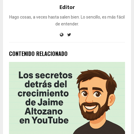
Editor
Hago cosas, a veces hasta salen bien. Lo sencillo, es más fácil
de entender.
CONTENIDO RELACIONADO