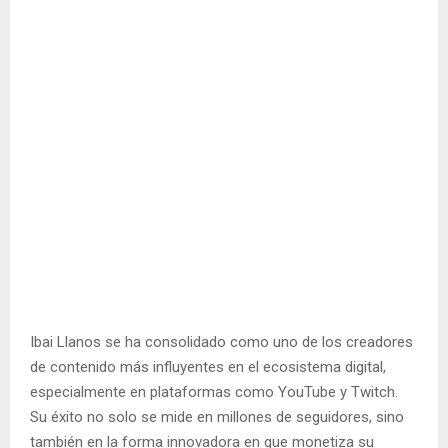
Ibai Llanos se ha consolidado como uno de los creadores
de contenido más influyentes en el ecosistema digital,
especialmente en plataformas como YouTube y Twitch.
Su éxito no solo se mide en millones de seguidores, sino
también en la forma innovadora en que monetiza su