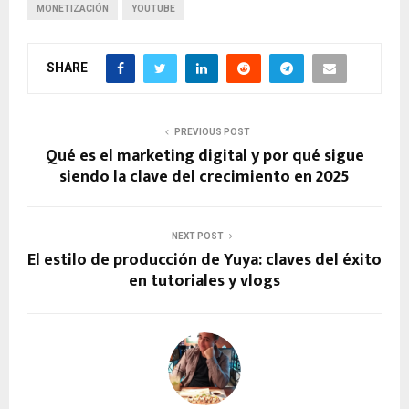
MONETIZACIÓN
YOUTUBE
SHARE
PREVIOUS POST
Qué es el marketing digital y por qué sigue
siendo la clave del crecimiento en 2025
NEXT POST
El estilo de producción de Yuya: claves del éxito
en tutoriales y vlogs