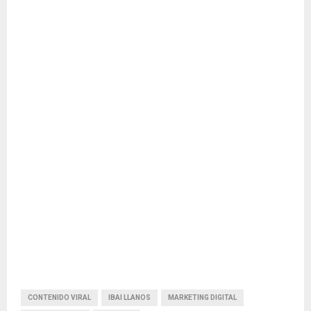
CONTENIDO VIRAL
IBAI LLANOS
MARKETING DIGITAL