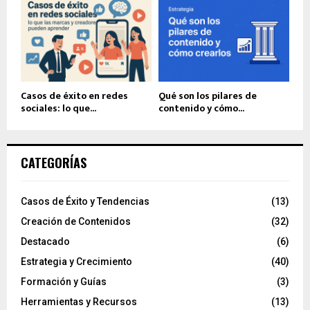
Casos de éxito en redes
Qué son los pilares de
sociales: lo que...
contenido y cómo...
CATEGORÍAS
Casos de Éxito y Tendencias
(13)
Creación de Contenidos
(32)
Destacado
(6)
Estrategia y Crecimiento
(40)
Formación y Guías
(3)
Herramientas y Recursos
(13)