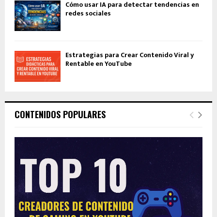
Cómo usar IA para detectar tendencias en
redes sociales
Estrategias para Crear Contenido Viral y
Rentable en YouTube
CONTENIDOS POPULARES