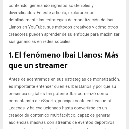
contenido, generando ingresos sostenibles y
diversificados. En este artículo, exploraremos
detalladamente las estrategias de monetización de Ibai
Llanos en YouTube, sus métodos creativos y cómo otros
creadores pueden aprender de su enfoque para maximizar
sus ganancias en redes sociales.
1. El fenómeno Ibai Llanos: Más
que un streamer
Antes de adentrarnos en sus estrategias de monetización,
es importante entender quién es Ibai Llanos y por qué su
presencia digital es tan potente. Ibai comenzó como
comentarista de eSports, principalmente en League of
Legends, y ha evolucionado hasta convertirse en un
creador de contenido multifacético, capaz de generar
audiencias masivas con streams de eventos deportivos,