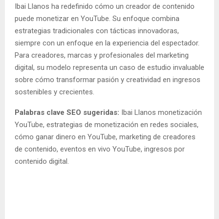
Ibai Llanos ha redefinido cómo un creador de contenido
puede monetizar en YouTube. Su enfoque combina
estrategias tradicionales con tácticas innovadoras,
siempre con un enfoque en la experiencia del espectador.
Para creadores, marcas y profesionales del marketing
digital, su modelo representa un caso de estudio invaluable
sobre cómo transformar pasión y creatividad en ingresos
sostenibles y crecientes.
Palabras clave SEO sugeridas:
Ibai Llanos monetización
YouTube, estrategias de monetización en redes sociales,
cómo ganar dinero en YouTube, marketing de creadores
de contenido, eventos en vivo YouTube, ingresos por
contenido digital.