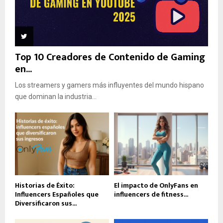
Top 10 Creadores de Contenido de Gaming
en...
Los streamers y gamers más influyentes del mundo hispano
que dominan la industria...
Historias de Éxito:
El impacto de OnlyFans en
Influencers Españoles que
influencers de fitness...
Diversificaron sus...