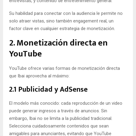
entrevistas, y contenido de entretenimiento general.
Su habilidad para conectar con la audiencia le permite no
solo atraer vistas, sino también engagement real, un
factor clave en cualquier estrategia de monetización.
2. Monetización directa en
YouTube
YouTube ofrece varias formas de monetización directa
que Ibai aprovecha al máximo:
2.1 Publicidad y AdSense
El modelo más conocido: cada reproducción de un video
puede generar ingresos a través de anuncios. Sin
embargo, Ibai no se limita a la publicidad tradicional.
Selecciona cuidadosamente contenidos que sean
amigables para anunciantes, evitando que YouTube