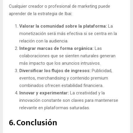
Cualquier creador o profesional de marketing puede
aprender de la estrategia de Ibai:
Valorar la comunidad sobre la plataforma:
La
monetización será más efectiva si se centra en la
relación con la audiencia.
Integrar marcas de forma orgánica:
Las
colaboraciones que se sienten naturales generan
más impacto que los anuncios intrusivos.
Diversificar los flujos de ingresos:
Publicidad,
eventos, merchandising y contenido premium
combinados ofrecen estabilidad financiera.
Innovar y experimentar:
La creatividad y la
innovación constante son claves para mantenerse
relevante en plataformas saturadas.
6. Conclusión