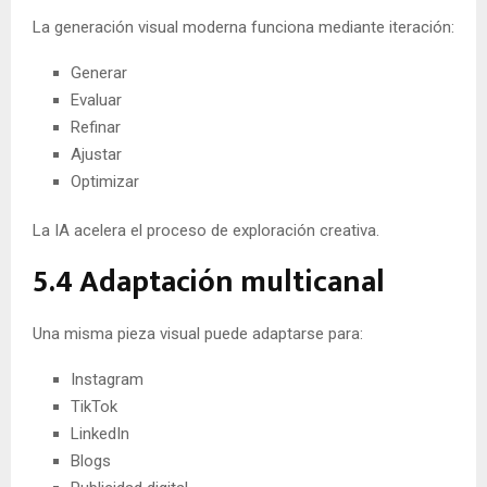
La generación visual moderna funciona mediante iteración:
Generar
Evaluar
Refinar
Ajustar
Optimizar
La IA acelera el proceso de exploración creativa.
5.4 Adaptación multicanal
Una misma pieza visual puede adaptarse para:
Instagram
TikTok
LinkedIn
Blogs