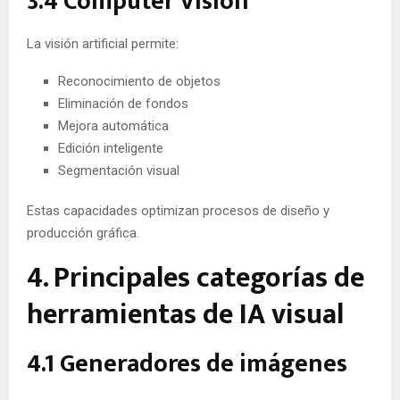
3.4 Computer Vision
La visión artificial permite:
Reconocimiento de objetos
Eliminación de fondos
Mejora automática
Edición inteligente
Segmentación visual
Estas capacidades optimizan procesos de diseño y
producción gráfica.
4. Principales categorías de
herramientas de IA visual
4.1 Generadores de imágenes