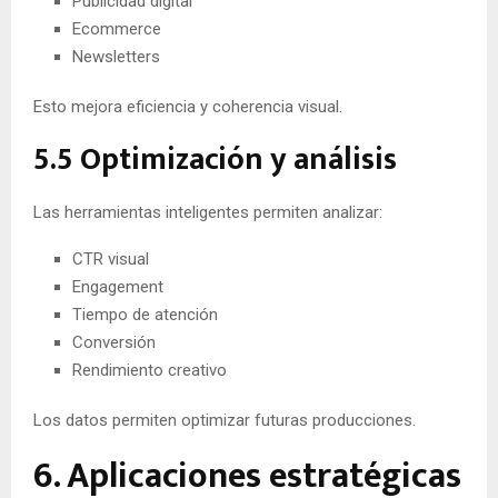
Publicidad digital
Ecommerce
Newsletters
Esto mejora eficiencia y coherencia visual.
5.5 Optimización y análisis
Las herramientas inteligentes permiten analizar:
CTR visual
Engagement
Tiempo de atención
Conversión
Rendimiento creativo
Los datos permiten optimizar futuras producciones.
6. Aplicaciones estratégicas