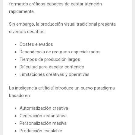
formatos gráficos capaces de captar atención
rápidamente.
Sin embargo, la producción visual tradicional presenta
diversos desafíos:
Costes elevados
Dependencia de recursos especializados
Tiempos de producción largos
Dificultad para escalar contenido
Limitaciones creativas y operativas
La inteligencia artificial introduce un nuevo paradigma
basado en:
Automatización creativa
Generación instantánea
Personalización masiva
Producción escalable