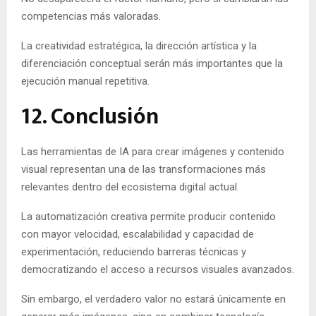
competencias más valoradas.
La creatividad estratégica, la dirección artística y la
diferenciación conceptual serán más importantes que la
ejecución manual repetitiva.
12. Conclusión
Las herramientas de IA para crear imágenes y contenido
visual representan una de las transformaciones más
relevantes dentro del ecosistema digital actual.
La automatización creativa permite producir contenido
con mayor velocidad, escalabilidad y capacidad de
experimentación, reduciendo barreras técnicas y
democratizando el acceso a recursos visuales avanzados.
Sin embargo, el verdadero valor no estará únicamente en