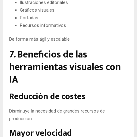
Ilustraciones editoriales
Gráficos visuales
Portadas
Recursos informativos
De forma más ágil y escalable.
7. Beneficios de las
herramientas visuales con
IA
Reducción de costes
Disminuye la necesidad de grandes recursos de
producción.
Mayor velocidad