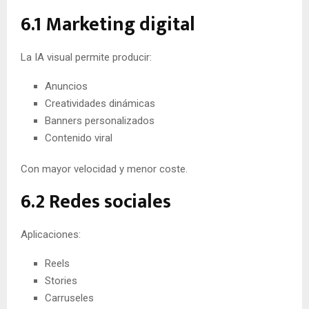
6.1 Marketing digital
La IA visual permite producir:
Anuncios
Creatividades dinámicas
Banners personalizados
Contenido viral
Con mayor velocidad y menor coste.
6.2 Redes sociales
Aplicaciones:
Reels
Stories
Carruseles