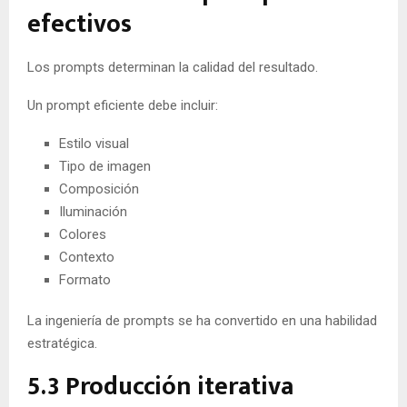
efectivos
Los prompts determinan la calidad del resultado.
Un prompt eficiente debe incluir:
Estilo visual
Tipo de imagen
Composición
Iluminación
Colores
Contexto
Formato
La ingeniería de prompts se ha convertido en una habilidad
estratégica.
5.3 Producción iterativa