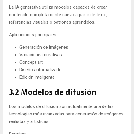
La IA generativa utiliza modelos capaces de crear
contenido completamente nuevo a partir de texto,
referencias visuales o patrones aprendidos.
Aplicaciones principales:
Generación de imágenes
Variaciones creativas
Concept art
Diseño automatizado
Edición inteligente
3.2 Modelos de difusión
Los modelos de difusión son actualmente una de las
tecnologías más avanzadas para generación de imágenes
realistas y artísticas.
Permiten: