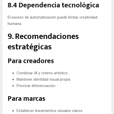
8.4 Dependencia tecnológica
El exceso de automatización puede limitar creatividad
humana.
9. Recomendaciones
estratégicas
Para creadores
Combinar IA y criterio artístico
Mantener identidad visual propia
Priorizar diferenciación
Para marcas
Establecer lineamientos visuales claros