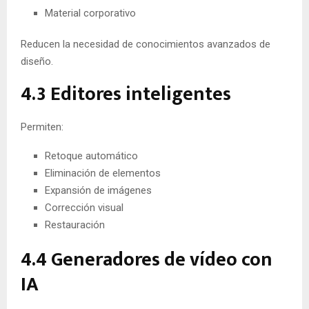
Material corporativo
Reducen la necesidad de conocimientos avanzados de
diseño.
4.3 Editores inteligentes
Permiten:
Retoque automático
Eliminación de elementos
Expansión de imágenes
Corrección visual
Restauración
4.4 Generadores de vídeo con
IA