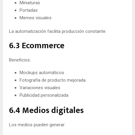
Miniaturas
Portadas
Memes visuales
La automatización facilita producción constante.
6.3 Ecommerce
Beneficios:
Mockups automáticos
Fotografía de producto mejorada
Variaciones visuales
Publicidad personalizada
6.4 Medios digitales
Los medios pueden generar: