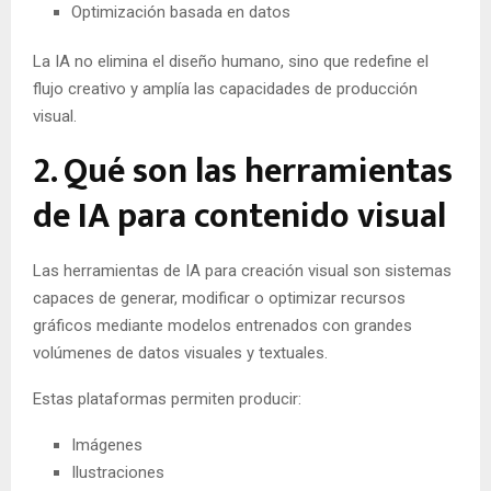
Optimización basada en datos
La IA no elimina el diseño humano, sino que redefine el
flujo creativo y amplía las capacidades de producción
visual.
2. Qué son las herramientas
de IA para contenido visual
Las herramientas de IA para creación visual son sistemas
capaces de generar, modificar o optimizar recursos
gráficos mediante modelos entrenados con grandes
volúmenes de datos visuales y textuales.
Estas plataformas permiten producir:
Imágenes
Ilustraciones