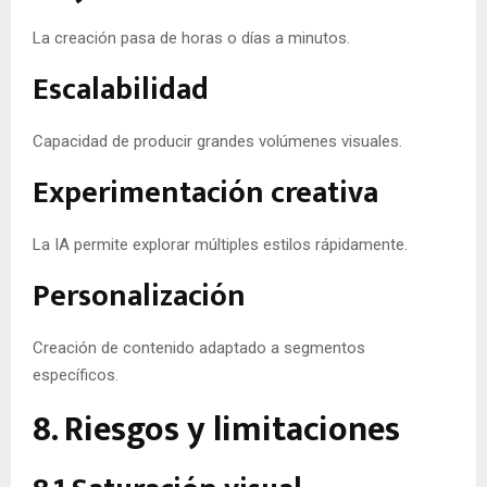
La creación pasa de horas o días a minutos.
Escalabilidad
Capacidad de producir grandes volúmenes visuales.
Experimentación creativa
La IA permite explorar múltiples estilos rápidamente.
Personalización
Creación de contenido adaptado a segmentos
específicos.
8. Riesgos y limitaciones