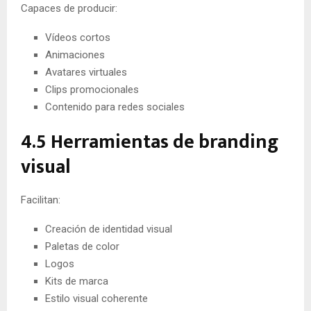
Capaces de producir:
Vídeos cortos
Animaciones
Avatares virtuales
Clips promocionales
Contenido para redes sociales
4.5 Herramientas de branding
visual
Facilitan:
Creación de identidad visual
Paletas de color
Logos
Kits de marca
Estilo visual coherente