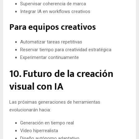
Supervisar coherencia de marca
Integrar IA en workflows creativos
Para equipos creativos
Automatizar tareas repetitivas
Reservar tiempo para creatividad estratégica
Experimentar continuamente
10. Futuro de la creación
visual con IA
Las próximas generaciones de herramientas
evolucionarán hacia:
Generación en tiempo real
Video hiperrealista
Diseño autónomo adaptativo