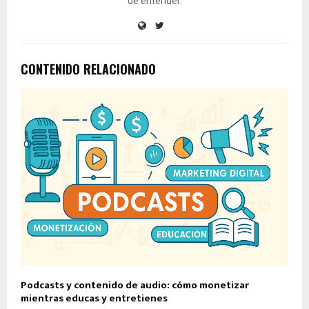
de entender.
CONTENIDO RELACIONADO
Podcasts y contenido de audio: cómo monetizar
mientras educas y entretienes