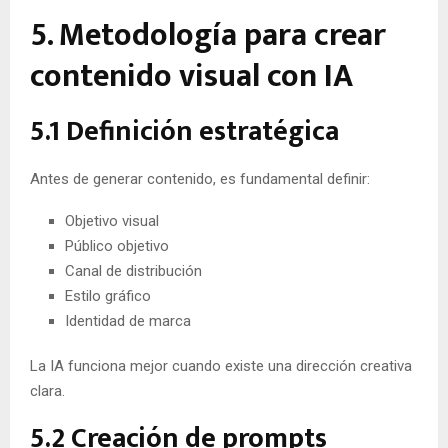
5. Metodología para crear
contenido visual con IA
5.1 Definición estratégica
Antes de generar contenido, es fundamental definir:
Objetivo visual
Público objetivo
Canal de distribución
Estilo gráfico
Identidad de marca
La IA funciona mejor cuando existe una dirección creativa
clara.
5.2 Creación de prompts