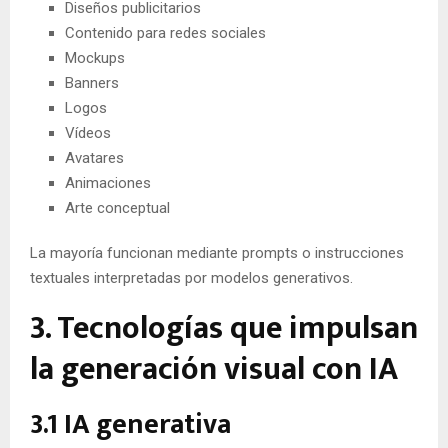
Diseños publicitarios
Contenido para redes sociales
Mockups
Banners
Logos
Vídeos
Avatares
Animaciones
Arte conceptual
La mayoría funcionan mediante prompts o instrucciones
textuales interpretadas por modelos generativos.
3. Tecnologías que impulsan
la generación visual con IA
3.1 IA generativa