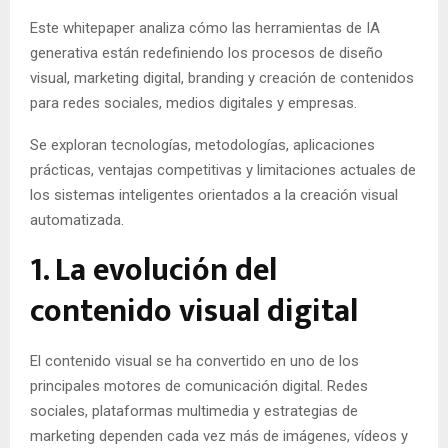
Este whitepaper analiza cómo las herramientas de IA
generativa están redefiniendo los procesos de diseño
visual, marketing digital, branding y creación de contenidos
para redes sociales, medios digitales y empresas.
Se exploran tecnologías, metodologías, aplicaciones
prácticas, ventajas competitivas y limitaciones actuales de
los sistemas inteligentes orientados a la creación visual
automatizada.
1. La evolución del
contenido visual digital
El contenido visual se ha convertido en uno de los
principales motores de comunicación digital. Redes
sociales, plataformas multimedia y estrategias de
marketing dependen cada vez más de imágenes, vídeos y