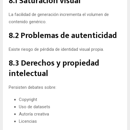
8.1 Saturación visual
La facilidad de generación incrementa el volumen de
contenido genérico.
8.2 Problemas de autenticidad
Existe riesgo de pérdida de identidad visual propia.
8.3 Derechos y propiedad
intelectual
Persisten debates sobre:
Copyright
Uso de datasets
Autoría creativa
Licencias