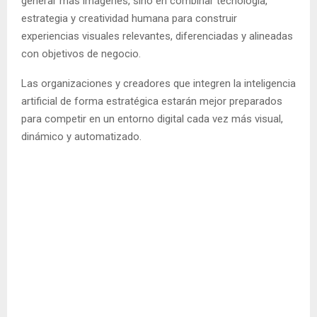
generar más imágenes, sino en combinar tecnología,
estrategia y creatividad humana para construir
experiencias visuales relevantes, diferenciadas y alineadas
con objetivos de negocio.
Las organizaciones y creadores que integren la inteligencia
artificial de forma estratégica estarán mejor preparados
para competir en un entorno digital cada vez más visual,
dinámico y automatizado.