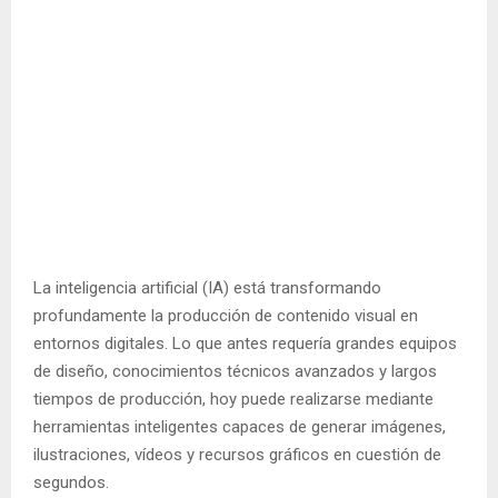
La inteligencia artificial (IA) está transformando
profundamente la producción de contenido visual en
entornos digitales. Lo que antes requería grandes equipos
de diseño, conocimientos técnicos avanzados y largos
tiempos de producción, hoy puede realizarse mediante
herramientas inteligentes capaces de generar imágenes,
ilustraciones, vídeos y recursos gráficos en cuestión de
segundos.