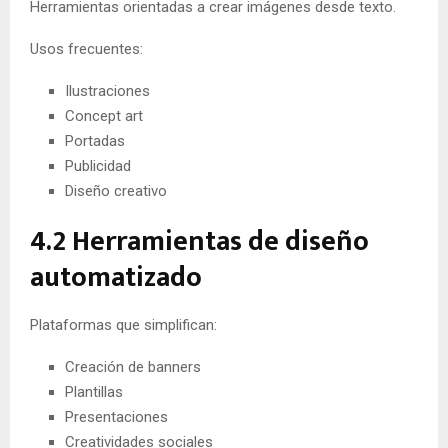
Herramientas orientadas a crear imágenes desde texto.
Usos frecuentes:
Ilustraciones
Concept art
Portadas
Publicidad
Diseño creativo
4.2 Herramientas de diseño
automatizado
Plataformas que simplifican:
Creación de banners
Plantillas
Presentaciones
Creatividades sociales