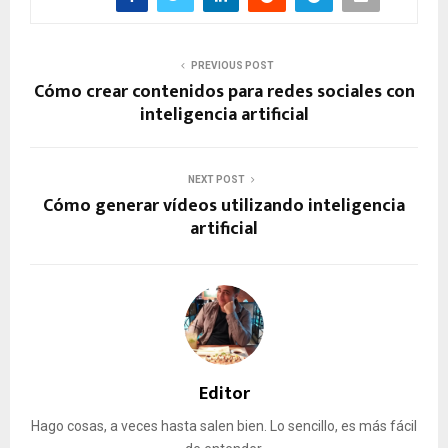
PREVIOUS POST
Cómo crear contenidos para redes sociales con
inteligencia artificial
NEXT POST
Cómo generar vídeos utilizando inteligencia
artificial
Editor
Hago cosas, a veces hasta salen bien. Lo sencillo, es más fácil