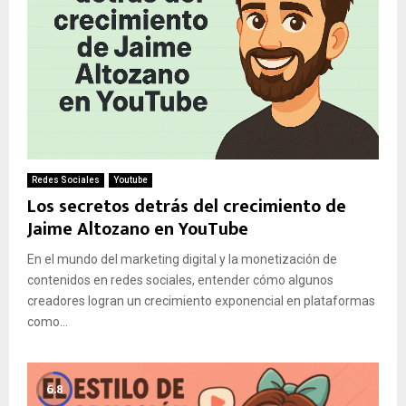
Redes Sociales
Youtube
Los secretos detrás del crecimiento de
Jaime Altozano en YouTube
En el mundo del marketing digital y la monetización de
contenidos en redes sociales, entender cómo algunos
creadores logran un crecimiento exponencial en plataformas
como...
6.8