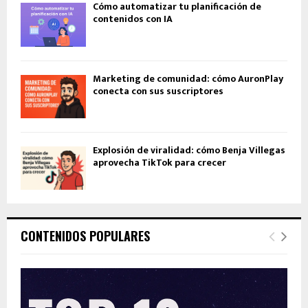
Cómo automatizar tu planificación de
contenidos con IA
Marketing de comunidad: cómo AuronPlay
conecta con sus suscriptores
Explosión de viralidad: cómo Benja Villegas
aprovecha TikTok para crecer
CONTENIDOS POPULARES