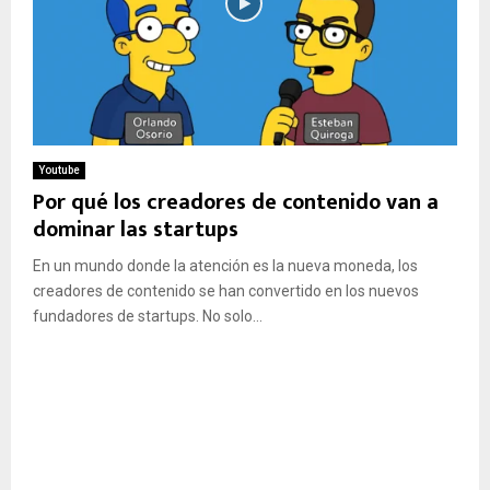
Youtube
Por qué los creadores de contenido van a
dominar las startups
En un mundo donde la atención es la nueva moneda, los
creadores de contenido se han convertido en los nuevos
fundadores de startups. No solo...