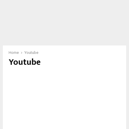
Home
Youtube
Youtube