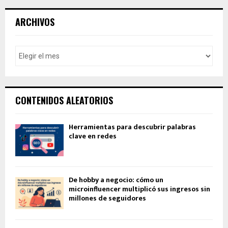
ARCHIVOS
CONTENIDOS ALEATORIOS
Herramientas para descubrir palabras
clave en redes
De hobby a negocio: cómo un
microinfluencer multiplicó sus ingresos sin
millones de seguidores