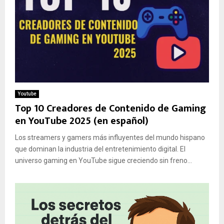
Youtube
Top 10 Creadores de Contenido de Gaming
en YouTube 2025 (en español)
Los streamers y gamers más influyentes del mundo hispano
que dominan la industria del entretenimiento digital. El
universo gaming en YouTube sigue creciendo sin freno...