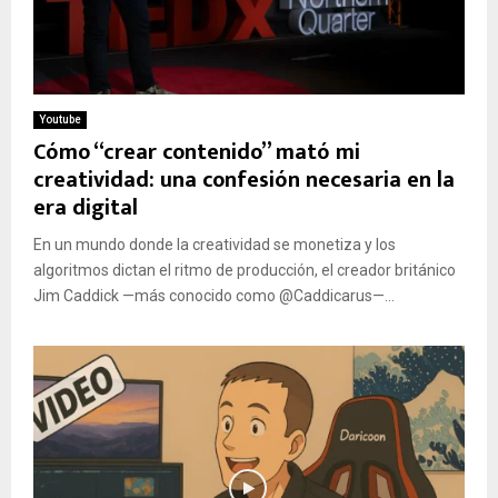
Youtube
Cómo “crear contenido” mató mi
creatividad: una confesión necesaria en la
era digital
En un mundo donde la creatividad se monetiza y los
algoritmos dictan el ritmo de producción, el creador británico
Jim Caddick —más conocido como @Caddicarus—...