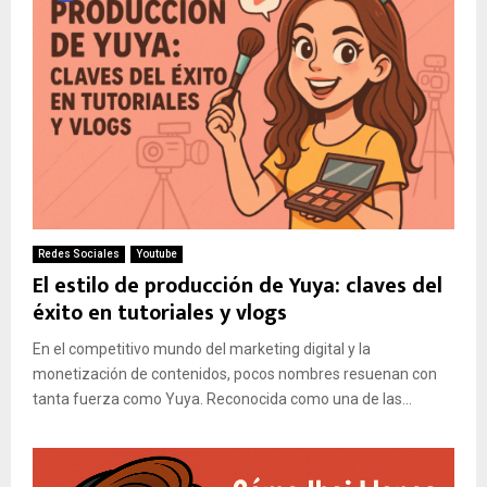
Redes Sociales
Youtube
El estilo de producción de Yuya: claves del
éxito en tutoriales y vlogs
En el competitivo mundo del marketing digital y la
monetización de contenidos, pocos nombres resuenan con
tanta fuerza como Yuya. Reconocida como una de las...