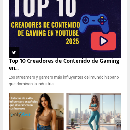
Top 10 Creadores de Contenido de Gaming
en...
Los streamers y gamers más influyentes del mundo hispano
que dominan la industria...