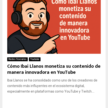
Redes Sociales
Youtube
Cómo Ibai Llanos monetiza su contenido de
manera innovadora en YouTube
Ibai Llanos se ha consolidado como uno de los creadores de
contenido más influyentes en el ecosistema digital,
especialmente en plataformas como YouTube y Twitch....