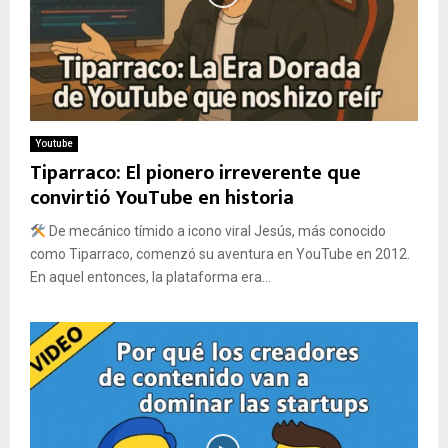
Youtube
Tiparraco: El pionero irreverente que
convirtió YouTube en historia
De mecánico tímido a icono viral Jesús, más conocido
como Tiparraco, comenzó su aventura en YouTube en 2012.
En aquel entonces, la plataforma era...