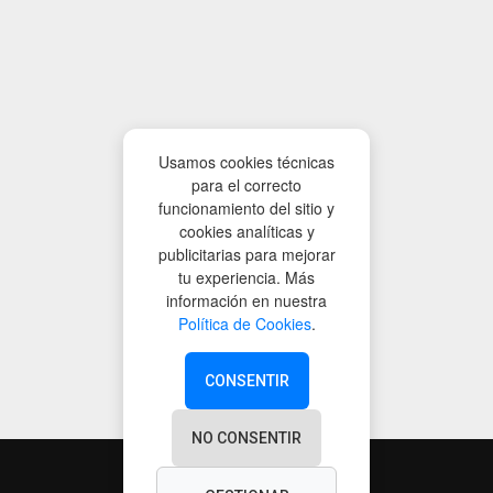
Usamos cookies técnicas
para el correcto
funcionamiento del sitio y
cookies analíticas y
publicitarias para mejorar
tu experiencia. Más
información en nuestra
Política de Cookies
.
CONSENTIR
NO CONSENTIR