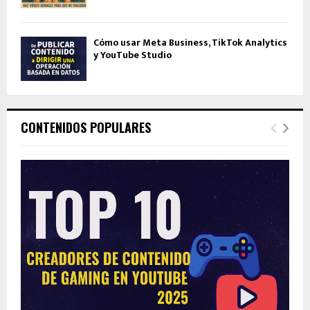
Cómo usar Meta Business, TikTok Analytics
y YouTube Studio
CONTENIDOS POPULARES