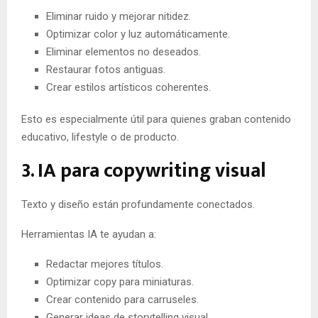
Eliminar ruido y mejorar nitidez.
Optimizar color y luz automáticamente.
Eliminar elementos no deseados.
Restaurar fotos antiguas.
Crear estilos artísticos coherentes.
Esto es especialmente útil para quienes graban contenido
educativo, lifestyle o de producto.
3. IA para copywriting visual
Texto y diseño están profundamente conectados.
Herramientas IA te ayudan a:
Redactar mejores títulos.
Optimizar copy para miniaturas.
Crear contenido para carruseles.
Generar ideas de storytelling visual.