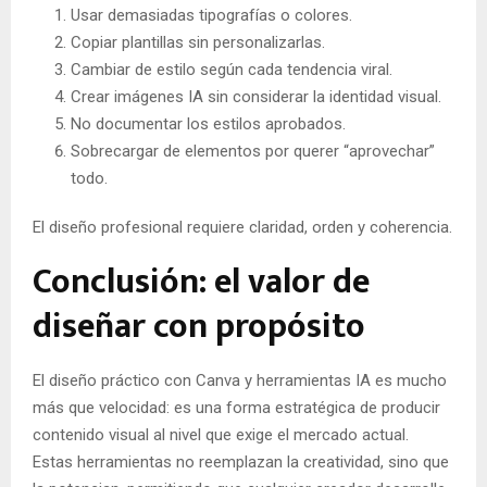
Usar demasiadas tipografías o colores.
Copiar plantillas sin personalizarlas.
Cambiar de estilo según cada tendencia viral.
Crear imágenes IA sin considerar la identidad visual.
No documentar los estilos aprobados.
Sobrecargar de elementos por querer “aprovechar”
todo.
El diseño profesional requiere claridad, orden y coherencia.
Conclusión: el valor de
diseñar con propósito
El diseño práctico con Canva y herramientas IA es mucho
más que velocidad: es una forma estratégica de producir
contenido visual al nivel que exige el mercado actual.
Estas herramientas no reemplazan la creatividad, sino que