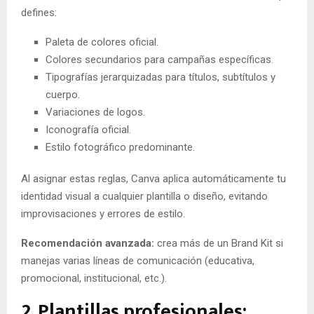
defines:
Paleta de colores oficial.
Colores secundarios para campañas específicas.
Tipografías jerarquizadas para títulos, subtítulos y
cuerpo.
Variaciones de logos.
Iconografía oficial.
Estilo fotográfico predominante.
Al asignar estas reglas, Canva aplica automáticamente tu
identidad visual a cualquier plantilla o diseño, evitando
improvisaciones y errores de estilo.
Recomendación avanzada:
crea más de un Brand Kit si
manejas varias líneas de comunicación (educativa,
promocional, institucional, etc.).
2. Plantillas profesionales: