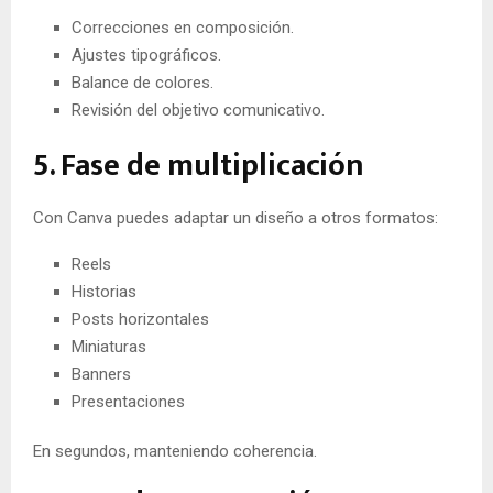
Correcciones en composición.
Ajustes tipográficos.
Balance de colores.
Revisión del objetivo comunicativo.
5. Fase de multiplicación
Con Canva puedes adaptar un diseño a otros formatos:
Reels
Historias
Posts horizontales
Miniaturas
Banners
Presentaciones
En segundos, manteniendo coherencia.