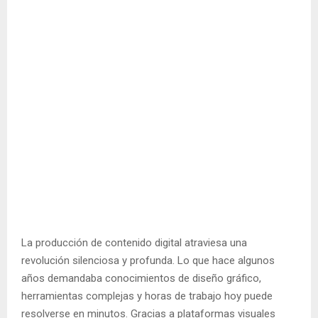
La producción de contenido digital atraviesa una
revolución silenciosa y profunda. Lo que hace algunos
años demandaba conocimientos de diseño gráfico,
herramientas complejas y horas de trabajo hoy puede
resolverse en minutos. Gracias a plataformas visuales