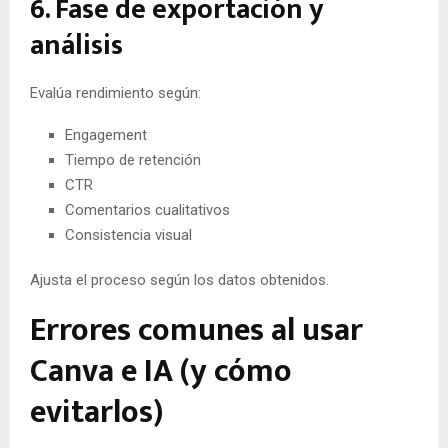
6. Fase de exportación y
análisis
Evalúa rendimiento según:
Engagement
Tiempo de retención
CTR
Comentarios cualitativos
Consistencia visual
Ajusta el proceso según los datos obtenidos.
Errores comunes al usar
Canva e IA (y cómo
evitarlos)