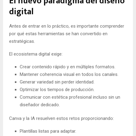
El nuevo paradigma del diseño
digital
Antes de entrar en lo práctico, es importante comprender
por qué estas herramientas se han convertido en
estratégicas.
El ecosistema digital exige:
Crear contenido rápido y en múltiples formatos.
Mantener coherencia visual en todos los canales.
Generar variedad sin perder identidad.
Optimizar los tiempos de producción.
Comunicar con estética profesional incluso sin un
diseñador dedicado.
Canva y la IA resuelven estos retos proporcionando:
Plantillas listas para adaptar.