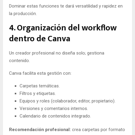
Dominar estas funciones te dará versatilidad y rapidez en
la producción.
4. Organización del workflow
dentro de Canva
Un creador profesional no diseña solo; gestiona
contenido.
Canva facilita esta gestión con:
Carpetas temáticas.
Filtros y etiquetas.
Equipos y roles (colaborador, editor, propietario).
Versiones y comentarios internos.
Calendario de contenidos integrado.
Recomendación profesional:
crea carpetas por formato