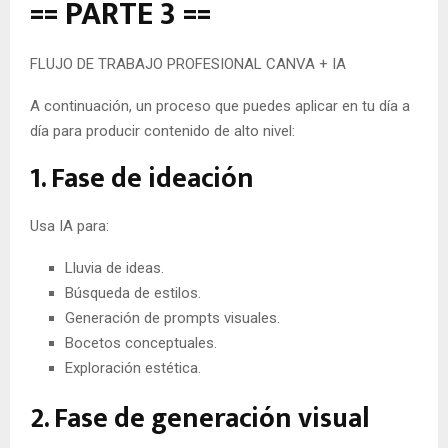
== PARTE 3 ==
FLUJO DE TRABAJO PROFESIONAL CANVA + IA
A continuación, un proceso que puedes aplicar en tu día a
día para producir contenido de alto nivel:
1. Fase de ideación
Usa IA para:
Lluvia de ideas.
Búsqueda de estilos.
Generación de prompts visuales.
Bocetos conceptuales.
Exploración estética.
2. Fase de generación visual