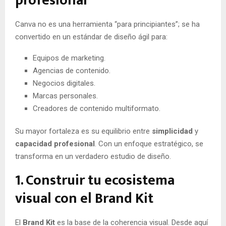
profesional
Canva no es una herramienta “para principiantes”; se ha
convertido en un estándar de diseño ágil para:
Equipos de marketing.
Agencias de contenido.
Negocios digitales.
Marcas personales.
Creadores de contenido multiformato.
Su mayor fortaleza es su equilibrio entre
simplicidad
y
capacidad profesional
. Con un enfoque estratégico, se
transforma en un verdadero estudio de diseño.
1. Construir tu ecosistema
visual con el Brand Kit
El
Brand Kit
es la base de la coherencia visual. Desde aquí