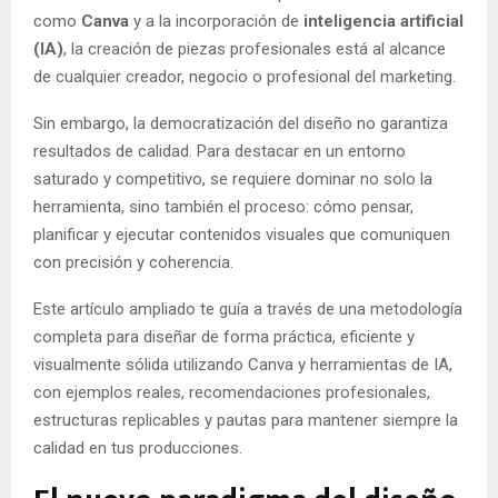
como
Canva
y a la incorporación de
inteligencia artificial
(IA)
, la creación de piezas profesionales está al alcance
de cualquier creador, negocio o profesional del marketing.
Sin embargo, la democratización del diseño no garantiza
resultados de calidad. Para destacar en un entorno
saturado y competitivo, se requiere dominar no solo la
herramienta, sino también el proceso: cómo pensar,
planificar y ejecutar contenidos visuales que comuniquen
con precisión y coherencia.
Este artículo ampliado te guía a través de una metodología
completa para diseñar de forma práctica, eficiente y
visualmente sólida utilizando Canva y herramientas de IA,
con ejemplos reales, recomendaciones profesionales,
estructuras replicables y pautas para mantener siempre la
calidad en tus producciones.