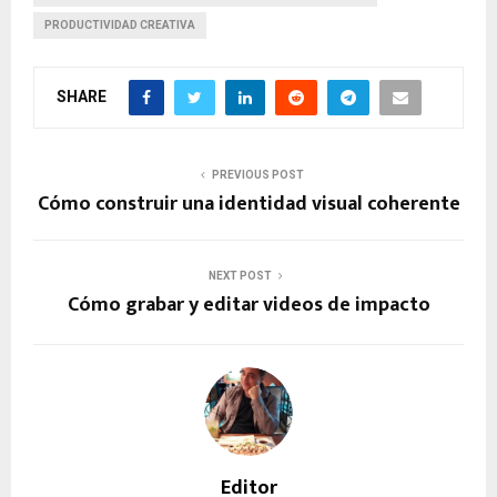
PRODUCTIVIDAD CREATIVA
SHARE
PREVIOUS POST
Cómo construir una identidad visual coherente
NEXT POST
Cómo grabar y editar videos de impacto
Editor