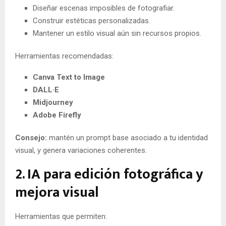
Diseñar escenas imposibles de fotografiar.
Construir estéticas personalizadas.
Mantener un estilo visual aún sin recursos propios.
Herramientas recomendadas:
Canva Text to Image
DALL·E
Midjourney
Adobe Firefly
Consejo:
mantén un prompt base asociado a tu identidad
visual, y genera variaciones coherentes.
2. IA para edición fotográfica y
mejora visual
Herramientas que permiten: