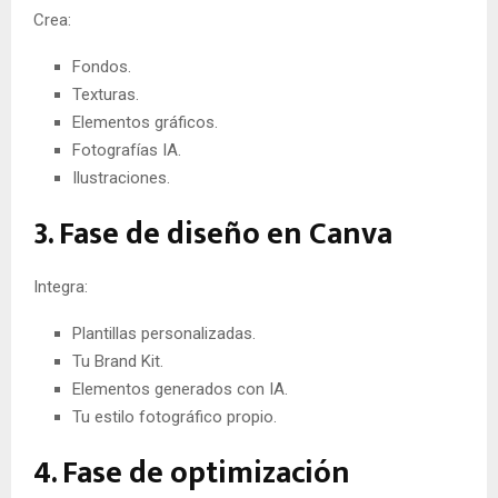
Crea:
Fondos.
Texturas.
Elementos gráficos.
Fotografías IA.
Ilustraciones.
3. Fase de diseño en Canva
Integra:
Plantillas personalizadas.
Tu Brand Kit.
Elementos generados con IA.
Tu estilo fotográfico propio.
4. Fase de optimización