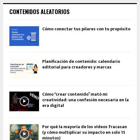
CONTENIDOS ALEATORIOS
Cómo conectar tus pilares con tu propósito
Planificación de contenido: calendario
editorial para creadores y marcas
Cómo “crear contenido” mató mi
creatividad: una confesión necesaria en la
era digital
Por qué la mayoría de los vídeos fracasan
(y cómo multiplicar su impacto en solo 15
minutos)