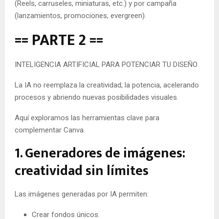
(Reels, carruseles, miniaturas, etc.) y por campaña
(lanzamientos, promociones, evergreen).
== PARTE 2 ==
INTELIGENCIA ARTIFICIAL PARA POTENCIAR TU DISEÑO
La IA no reemplaza la creatividad; la potencia, acelerando
procesos y abriendo nuevas posibilidades visuales.
Aquí exploramos las herramientas clave para
complementar Canva.
1. Generadores de imágenes:
creatividad sin límites
Las imágenes generadas por IA permiten:
Crear fondos únicos.