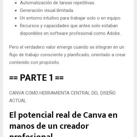
Automatización de tareas repetitivas.
Generación visual ilimitada.
Un entorno intuitivo para trabajar solo o en equipo.
Recursos y capacidades que antes solo estaban
disponibles en software profesional como Adobe.
Pero el verdadero valor emerge cuando se integran en un
flujo de trabajo consciente y planificado, orientado a crear
contenido con propósito.
== PARTE 1 ==
CANVA COMO HERRAMIENTA CENTRAL DEL DISEÑO
ACTUAL
El potencial real de Canva en
manos de un creador