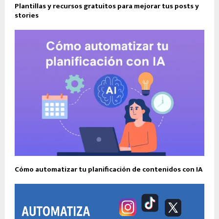
Plantillas y recursos gratuitos para mejorar tus posts y
stories
Cómo automatizar tu planificación de contenidos con IA