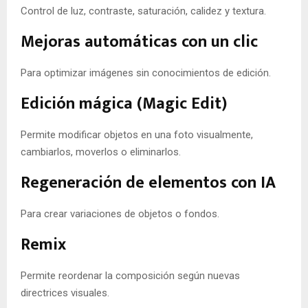
Control de luz, contraste, saturación, calidez y textura.
Mejoras automáticas con un clic
Para optimizar imágenes sin conocimientos de edición.
Edición mágica (Magic Edit)
Permite modificar objetos en una foto visualmente,
cambiarlos, moverlos o eliminarlos.
Regeneración de elementos con IA
Para crear variaciones de objetos o fondos.
Remix
Permite reordenar la composición según nuevas
directrices visuales.