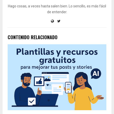
Hago cosas, a veces hasta salen bien. Lo sencillo, es más fácil
de entender.
CONTENIDO RELACIONADO