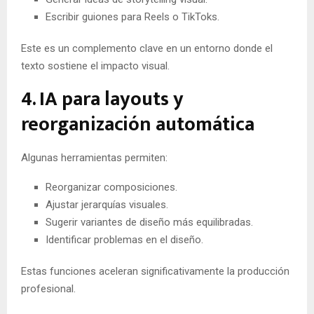
Escribir guiones para Reels o TikToks.
Este es un complemento clave en un entorno donde el
texto sostiene el impacto visual.
4. IA para layouts y
reorganización automática
Algunas herramientas permiten:
Reorganizar composiciones.
Ajustar jerarquías visuales.
Sugerir variantes de diseño más equilibradas.
Identificar problemas en el diseño.
Estas funciones aceleran significativamente la producción
profesional.