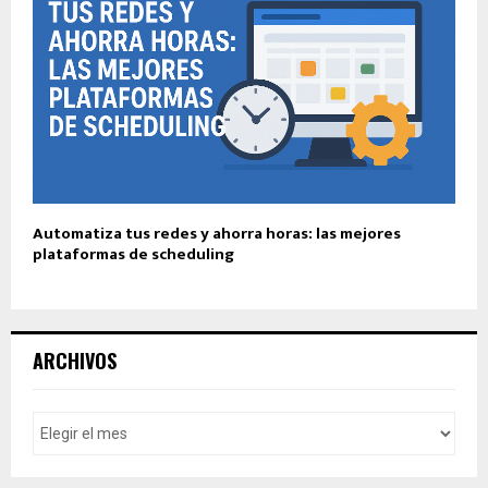
Automatiza tus redes y ahorra horas: las mejores
plataformas de scheduling
ARCHIVOS