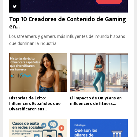
Top 10 Creadores de Contenido de Gaming
en...
Los streamers y gamers más influyentes del mundo hispano
que dominan la industria...
Historias de Éxito:
El impacto de OnlyFans en
Influencers Españoles que
influencers de fitness...
Diversificaron sus...