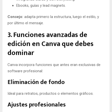
Ebooks, guías y lead magnets.
Consejo:
adapta primero la estructura, luego el estilo, y
por último el mensaje.
3. Funciones avanzadas de
edición en Canva que debes
dominar
Canva incorpora funciones que antes eran exclusivas de
software profesional:
Eliminación de fondo
Ideal para retratos, productos o elementos gráficos.
Ajustes profesionales