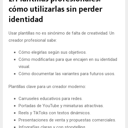
cómo utilizarlas sin perder
identidad
Usar plantillas no es sinónimo de falta de creatividad. Un
creador profesional sabe:
Cómo elegirlas según sus objetivos.
Cómo modificarlas para que encajen en su identidad
visual.
Cómo documentar las variantes para futuros usos.
Plantillas clave para un creador moderno:
Carruseles educativos para redes.
Portadas de YouTube y miniaturas atractivas.
Reels y TikToks con textos dinámicos.
Presentaciones de venta y propuestas comerciales.
Infografías claras y con storytelling.