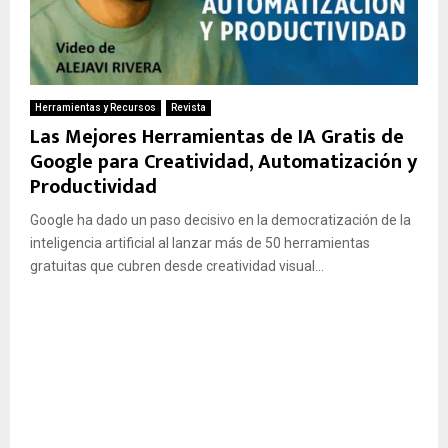
Herramientas y Recursos
Revista
Las Mejores Herramientas de IA Gratis de
Google para Creatividad, Automatización y
Productividad
Google ha dado un paso decisivo en la democratización de la
inteligencia artificial al lanzar más de 50 herramientas
gratuitas que cubren desde creatividad visual...