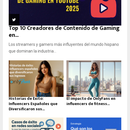
Top 10 Creadores de Contenido de Gaming
en...
Los streamers y gamers más influyentes del mundo hispano
que dominan la industria...
Historias de Éxito:
El impacto de OnlyFans en
Influencers Españoles que
influencers de fitness...
Diversificaron sus...