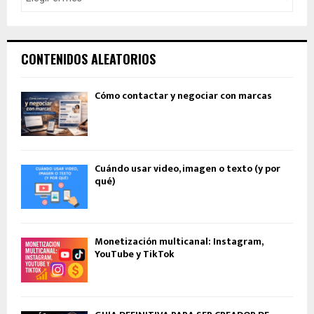
CONTENIDOS ALEATORIOS
Cómo contactar y negociar con marcas
Cuándo usar video, imagen o texto (y por
qué)
Monetización multicanal: Instagram,
YouTube y TikTok