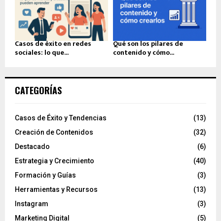
Casos de éxito en redes
Qué son los pilares de
sociales: lo que...
contenido y cómo...
CATEGORÍAS
Casos de Éxito y Tendencias
(13)
Creación de Contenidos
(32)
Destacado
(6)
Estrategia y Crecimiento
(40)
Formación y Guías
(3)
Herramientas y Recursos
(13)
Instagram
(3)
Marketing Digital
(5)