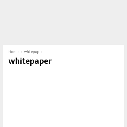
Home
whitepaper
whitepaper