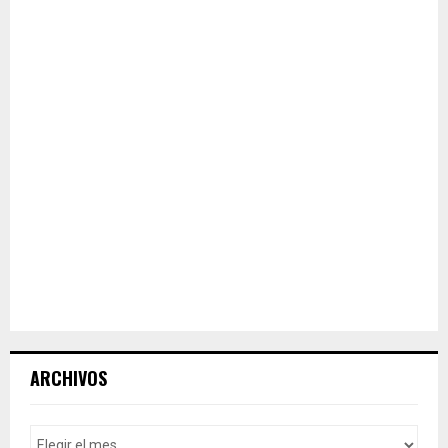
ARCHIVOS