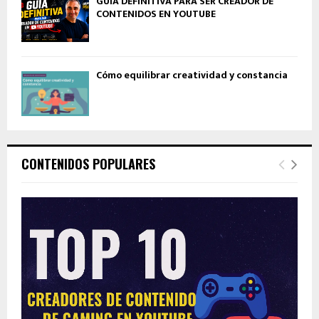
GUÍA DEFINITIVA PARA SER CREADOR DE
CONTENIDOS EN YOUTUBE
Cómo equilibrar creatividad y constancia
CONTENIDOS POPULARES