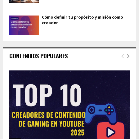
Cómo definir tu propósito y misión como
creador
CONTENIDOS POPULARES