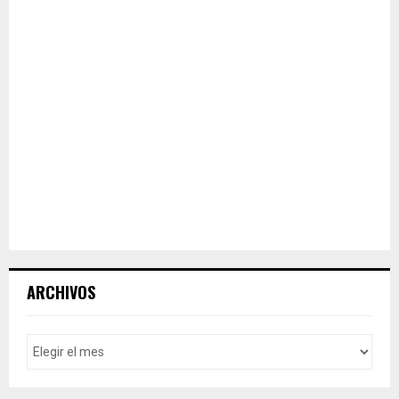
ARCHIVOS