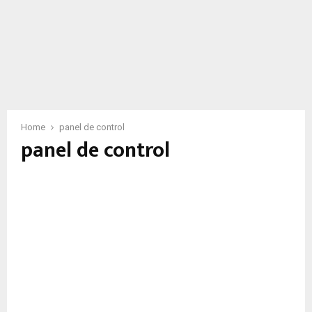
Home
panel de control
panel de control