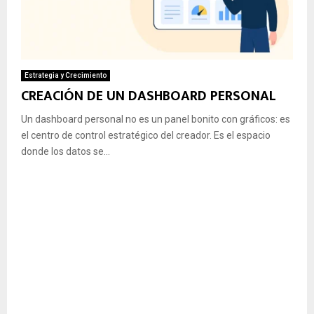
Estrategia y Crecimiento
CREACIÓN DE UN DASHBOARD PERSONAL
Un dashboard personal no es un panel bonito con gráficos: es
el centro de control estratégico del creador. Es el espacio
donde los datos se...