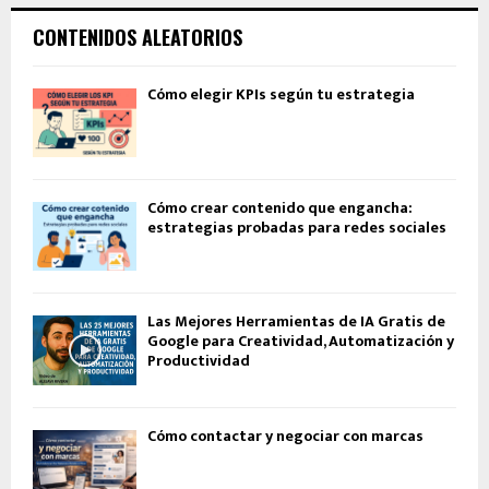
CONTENIDOS ALEATORIOS
Cómo elegir KPIs según tu estrategia
Cómo crear contenido que engancha:
estrategias probadas para redes sociales
Las Mejores Herramientas de IA Gratis de
Google para Creatividad, Automatización y
Productividad
Cómo contactar y negociar con marcas