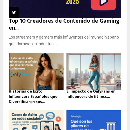
Top 10 Creadores de Contenido de Gaming
en...
Los streamers y gamers más influyentes del mundo hispano
que dominan la industria...
Historias de Éxito:
El impacto de OnlyFans en
Influencers Españoles que
influencers de fitness...
Diversificaron sus...