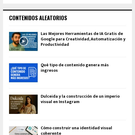
CONTENIDOS ALEATORIOS
Las Mejores Herramientas de IA Gratis de
Google para Creatividad, Automatización y
Productividad
Qué tipo de contenido genera más
ingresos
Dulceida y la construcción de un imperio
visual en Instagram
Cómo construir una identidad visual
coherente