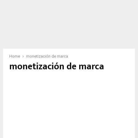
Home
monetización de marca
monetización de marca