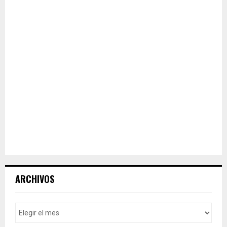
ARCHIVOS