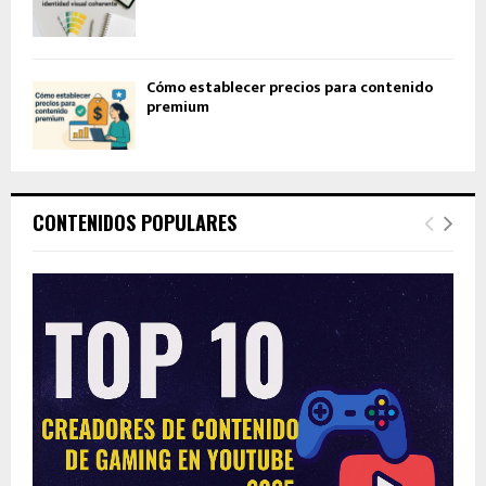
Cómo establecer precios para contenido
premium
CONTENIDOS POPULARES