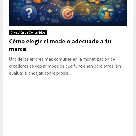
Creación de Contenidos
Cómo elegir el modelo adecuado a tu
marca
Uno de los errores más comunes en la monetización de
creadores es copiar modelos que funcionan para otros, sin
evaluar si encajan con la propia...