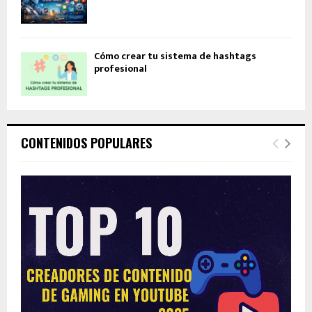
Cómo crear tu sistema de hashtags
profesional
CONTENIDOS POPULARES