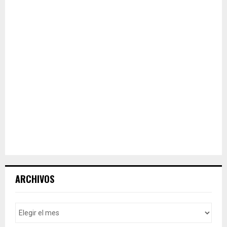
ARCHIVOS