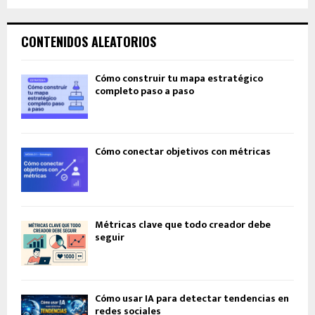
CONTENIDOS ALEATORIOS
Cómo construir tu mapa estratégico
completo paso a paso
Cómo conectar objetivos con métricas
Métricas clave que todo creador debe
seguir
Cómo usar IA para detectar tendencias en
redes sociales