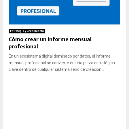
Estrategia y Crecimiento
Cómo crear un informe mensual
profesional
En un ecosistema digital dominado por datos, el informe
mensual profesional se convierte en una pieza estratégica
clave dentro de cualquier sistema serio de creación...