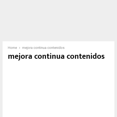
Home
mejora continua contenidos
mejora continua contenidos