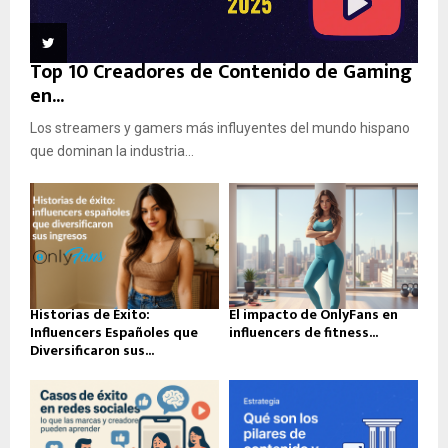
Top 10 Creadores de Contenido de Gaming
en...
Los streamers y gamers más influyentes del mundo hispano
que dominan la industria...
Historias de Éxito:
El impacto de OnlyFans en
Influencers Españoles que
influencers de fitness...
Diversificaron sus...