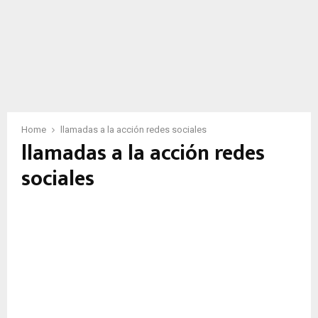
Home
llamadas a la acción redes sociales
llamadas a la acción redes
sociales