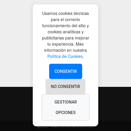
Usamos cookies técnicas
para el correcto
funcionamiento del sitio y
cookies analíticas y
publicitarias para mejorar
tu experiencia. Más
información en nuestra
Política de Cookies
.
CONSENTIR
NO CONSENTIR
GESTIONAR
OPCIONES
@2025 - www.comercialonline.com