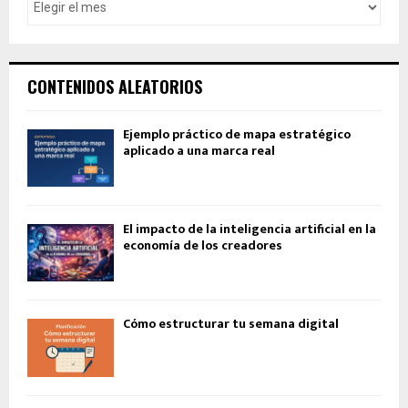
CONTENIDOS ALEATORIOS
Ejemplo práctico de mapa estratégico
aplicado a una marca real
El impacto de la inteligencia artificial en la
economía de los creadores
Cómo estructurar tu semana digital