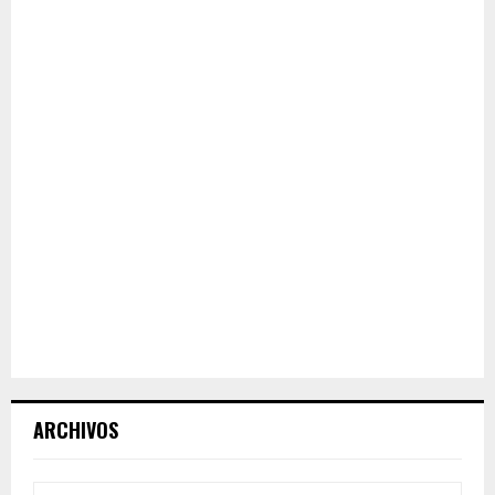
ARCHIVOS