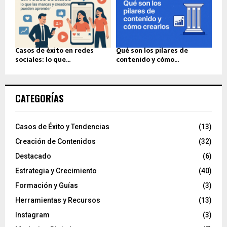
Casos de éxito en redes
Qué son los pilares de
sociales: lo que...
contenido y cómo...
CATEGORÍAS
Casos de Éxito y Tendencias
(13)
Creación de Contenidos
(32)
Destacado
(6)
Estrategia y Crecimiento
(40)
Formación y Guías
(3)
Herramientas y Recursos
(13)
Instagram
(3)