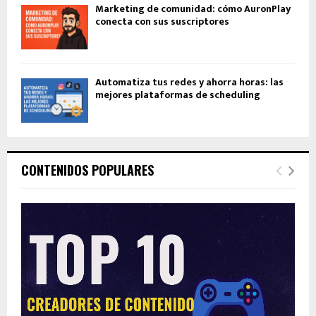
Marketing de comunidad: cómo AuronPlay
conecta con sus suscriptores
Automatiza tus redes y ahorra horas: las
mejores plataformas de scheduling
CONTENIDOS POPULARES