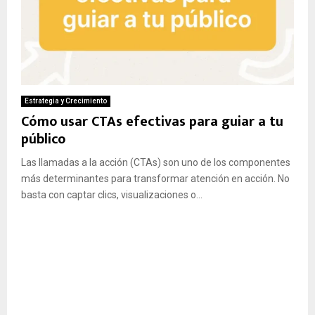
Estrategia y Crecimiento
Cómo usar CTAs efectivas para guiar a tu
público
Las llamadas a la acción (CTAs) son uno de los componentes
más determinantes para transformar atención en acción. No
basta con captar clics, visualizaciones o...