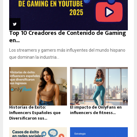
Top 10 Creadores de Contenido de Gaming
en...
Los streamers y gamers más influyentes del mundo hispano
que dominan la industria...
Historias de Éxito:
El impacto de OnlyFans en
Influencers Españoles que
influencers de fitness...
Diversificaron sus...