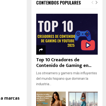
CONTENIDOS POPULARES
Top 10 Creadores de
Contenido de Gaming en...
Los streamers y gamers más influyentes
del mundo hispano que dominan la
industria...
 a marcas