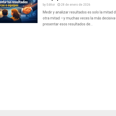
by
Editor
28 de enero de 2026
Medir y analizar resultados es solo la mitad d
otra mitad —y muchas veces la más decisiva
presentar esos resultados de...