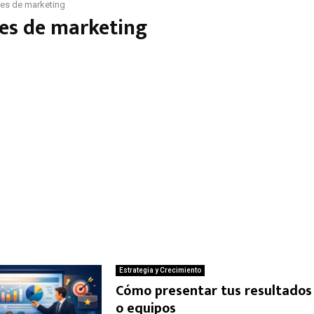
es de marketing
es de marketing
Estrategia y Crecimiento
Cómo presentar tus resultados
o equipos