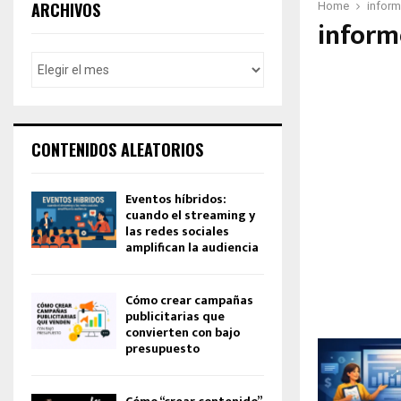
ARCHIVOS
Home
inform
inform
CONTENIDOS ALEATORIOS
Eventos híbridos:
cuando el streaming y
las redes sociales
amplifican la audiencia
Cómo crear campañas
publicitarias que
convierten con bajo
presupuesto