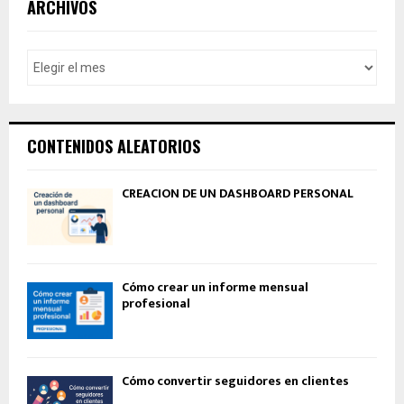
ARCHIVOS
CONTENIDOS ALEATORIOS
CREACIÓN DE UN DASHBOARD PERSONAL
Cómo crear un informe mensual
profesional
Cómo convertir seguidores en clientes