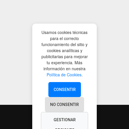
Usamos cookies técnicas
para el correcto
funcionamiento del sitio y
cookies analíticas y
publicitarias para mejorar
tu experiencia. Más
información en nuestra
Política de Cookies
.
CONSENTIR
NO CONSENTIR
GESTIONAR