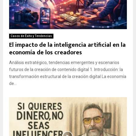
Casos de Éxito y Tendencias
El impacto de la inteligencia artificial en la
economía de los creadores
Análisis estratégico, tendencias emergentes y escenarios
futuros de la creación de contenido digital 1. Introducción: la
transformación estructural de la creación digital La economía
de...