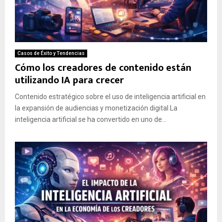
Casos de Éxito y Tendencias
Cómo los creadores de contenido están
utilizando IA para crecer
Contenido estratégico sobre el uso de inteligencia artificial en
la expansión de audiencias y monetización digital La
inteligencia artificial se ha convertido en uno de...