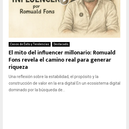
Casos de Éxito y Tendencias
Destacado
El mito del influencer millonario: Romuald
Fons revela el camino real para generar
riqueza
Una reflexión sobre la estabilidad, el propósito y la
construcción de valor en la era digital En un ecosistema digital
dominado por la búsqueda de...