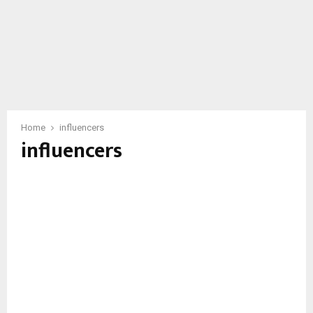
Home
influencers
influencers