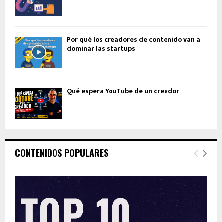
Por qué los creadores de contenido van a
dominar las startups
Qué espera YouTube de un creador
CONTENIDOS POPULARES