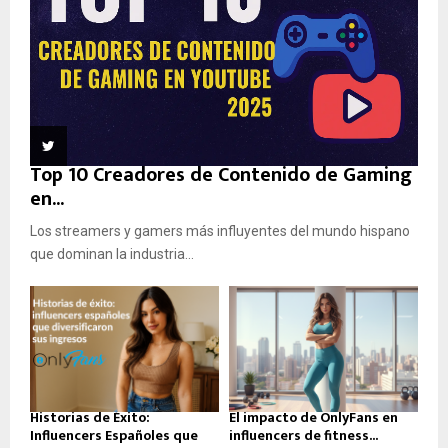
Top 10 Creadores de Contenido de Gaming
en...
Los streamers y gamers más influyentes del mundo hispano
que dominan la industria...
Historias de Éxito:
El impacto de OnlyFans en
Influencers Españoles que
influencers de fitness...