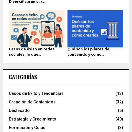
Diversificaron sus...
Casos de éxito en redes
Qué son los pilares de
sociales: lo que...
contenido y cómo...
CATEGORÍAS
Casos de Éxito y Tendencias
(13)
Creación de Contenidos
(32)
Destacado
(6)
Estrategia y Crecimiento
(40)
Formación y Guías
(3)