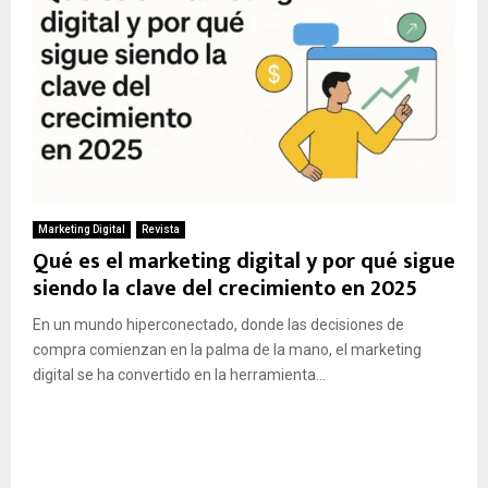
Marketing Digital
Revista
Qué es el marketing digital y por qué sigue
siendo la clave del crecimiento en 2025
En un mundo hiperconectado, donde las decisiones de
compra comienzan en la palma de la mano, el marketing
digital se ha convertido en la herramienta...