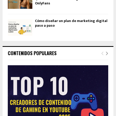
OnlyFans
Cómo diseñar un plan de marketing digital
paso a paso
CONTENIDOS POPULARES