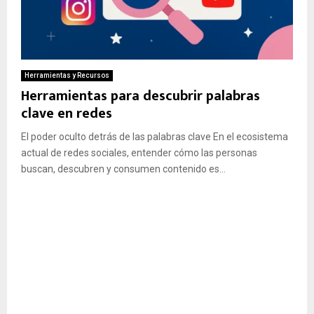
Herramientas y Recursos
Herramientas para descubrir palabras
clave en redes
El poder oculto detrás de las palabras clave En el ecosistema
actual de redes sociales, entender cómo las personas
buscan, descubren y consumen contenido es...