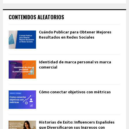
CONTENIDOS ALEATORIOS
Cuándo Publicar para Obtener Mejores
Resultados en Redes Sociales
Identidad de marca personal vs marca
comercial
Cómo conectar objetivos con métricas
Historias de Éxito: Influencers Españoles
que Diversificaron sus Ingresos con