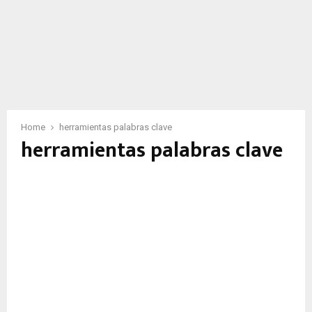
Home
herramientas palabras clave
herramientas palabras clave