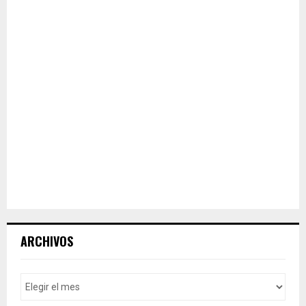
ARCHIVOS