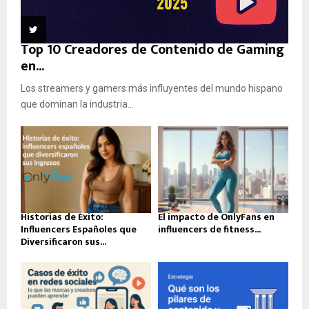
Top 10 Creadores de Contenido de Gaming
en...
Los streamers y gamers más influyentes del mundo hispano
que dominan la industria...
Historias de Éxito:
El impacto de OnlyFans en
Influencers Españoles que
influencers de fitness...
Diversificaron sus...