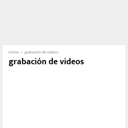
Home
grabación de videos
grabación de videos