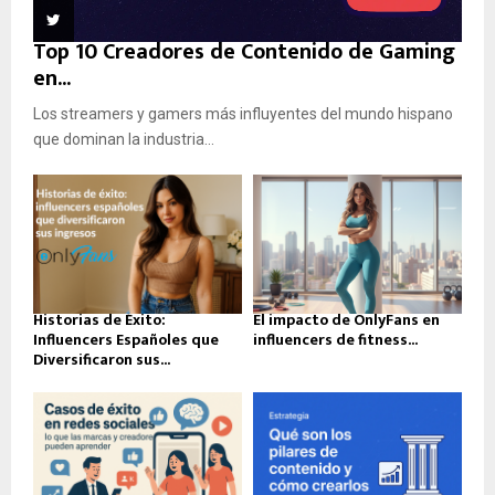
Top 10 Creadores de Contenido de Gaming
en...
Los streamers y gamers más influyentes del mundo hispano
que dominan la industria...
Historias de Éxito:
El impacto de OnlyFans en
Influencers Españoles que
influencers de fitness...
Diversificaron sus...