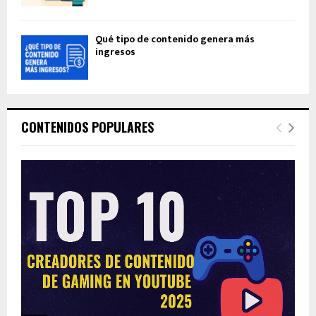
Qué tipo de contenido genera más
ingresos
CONTENIDOS POPULARES