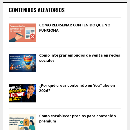
CONTENIDOS ALEATORIOS
CÓMO REDISEÑAR CONTENIDO QUE NO
FUNCIONA
Cómo integrar embudos de venta en redes
sociales
¿Por qué crear contenido en YouTube en
2026?
Cómo establecer precios para contenido
premium