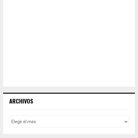
ARCHIVOS