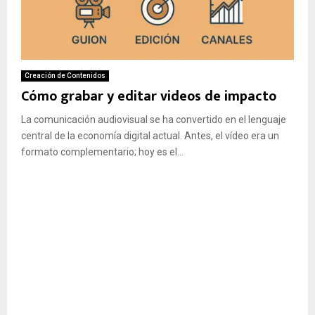
Creación de Contenidos
Cómo grabar y editar videos de impacto
La comunicación audiovisual se ha convertido en el lenguaje
central de la economía digital actual. Antes, el vídeo era un
formato complementario; hoy es el...