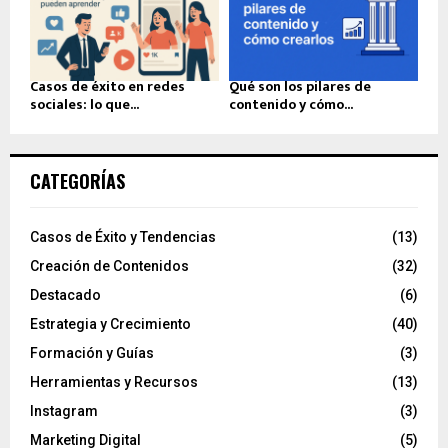
Casos de éxito en redes
Qué son los pilares de
sociales: lo que...
contenido y cómo...
CATEGORÍAS
Casos de Éxito y Tendencias
(13)
Creación de Contenidos
(32)
Destacado
(6)
Estrategia y Crecimiento
(40)
Formación y Guías
(3)
Herramientas y Recursos
(13)
Instagram
(3)
Marketing Digital
(5)