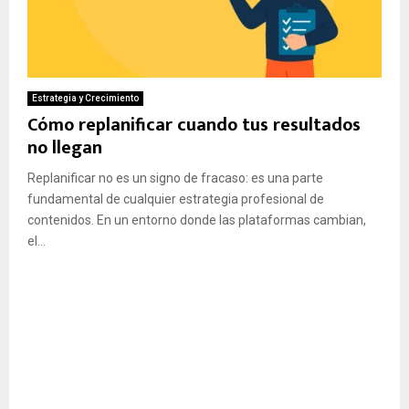
Estrategia y Crecimiento
Cómo replanificar cuando tus resultados
no llegan
Replanificar no es un signo de fracaso: es una parte
fundamental de cualquier estrategia profesional de
contenidos. En un entorno donde las plataformas cambian,
el...