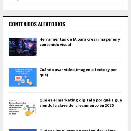
CONTENIDOS ALEATORIOS
Herramientas de IA para crear imágenes y
contenido visual
Cuándo usar video, imagen o texto (y por
qué)
Qué es el marketing digital y por qué sigue
siendo la clave del crecimiento en 2025
Qué son los pilares de contenido y cómo