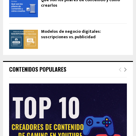
crearlos
Modelos de negocio digitales:
suscripciones vs. publicidad
CONTENIDOS POPULARES