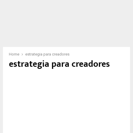
Home
estrategia para creadores
estrategia para creadores