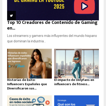
Top 10 Creadores de Contenido de Gaming
en...
Los streamers y gamers más influyentes del mundo hispano
que dominan la industria...
Historias de Éxito:
El impacto de OnlyFans en
Influencers Españoles que
influencers de fitness...
Diversificaron sus...