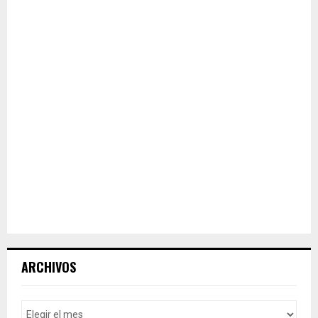
ARCHIVOS