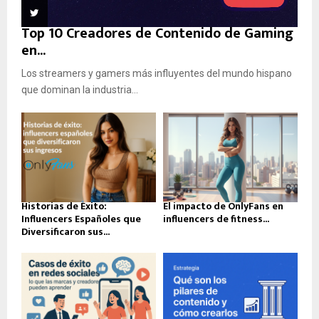
Top 10 Creadores de Contenido de Gaming
en...
Los streamers y gamers más influyentes del mundo hispano
que dominan la industria...
Historias de Éxito:
El impacto de OnlyFans en
Influencers Españoles que
influencers de fitness...
Diversificaron sus...