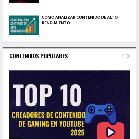
CÓMO ANALIZAR CONTENIDO DE ALTO
RENDIMIENTO
CONTENIDOS POPULARES