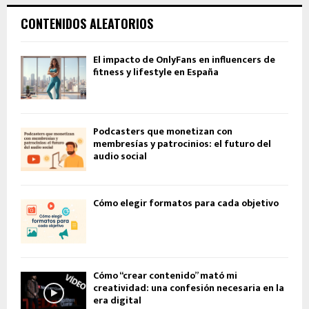
CONTENIDOS ALEATORIOS
El impacto de OnlyFans en influencers de
fitness y lifestyle en España
Podcasters que monetizan con
membresías y patrocinios: el futuro del
audio social
Cómo elegir formatos para cada objetivo
Cómo “crear contenido” mató mi
creatividad: una confesión necesaria en la
era digital