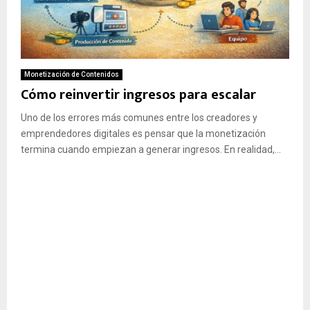
Monetización de Contenidos
Cómo reinvertir ingresos para escalar
Uno de los errores más comunes entre los creadores y
emprendedores digitales es pensar que la monetización
termina cuando empiezan a generar ingresos. En realidad,...