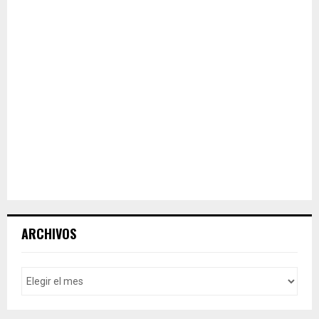
ARCHIVOS