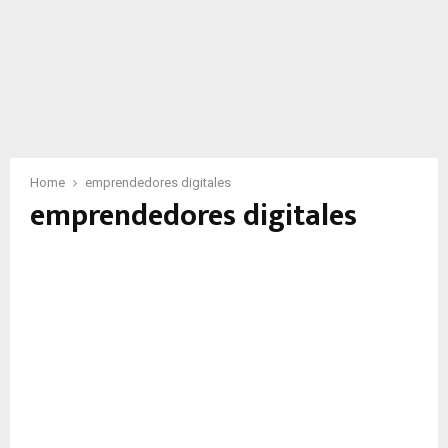
Home
emprendedores digitales
emprendedores digitales