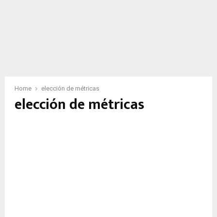
Home
elección de métricas
elección de métricas