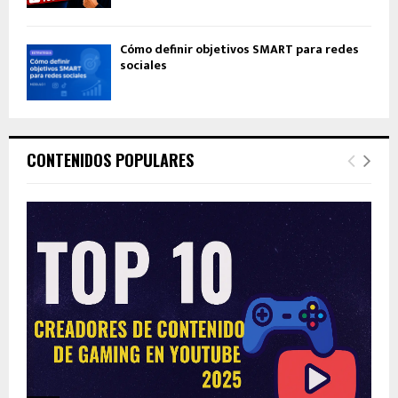
Cómo definir objetivos SMART para redes
sociales
CONTENIDOS POPULARES