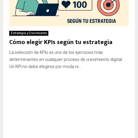
Estrategia y Crecimiento
Cómo elegir KPIs según tu estrategia
La selección de KPIs es uno de los ejercicios más
determinantes en cualquier proceso de crecimiento digital.
Un KPI no debe elegirse por moda ni...