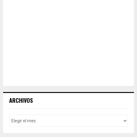
ARCHIVOS