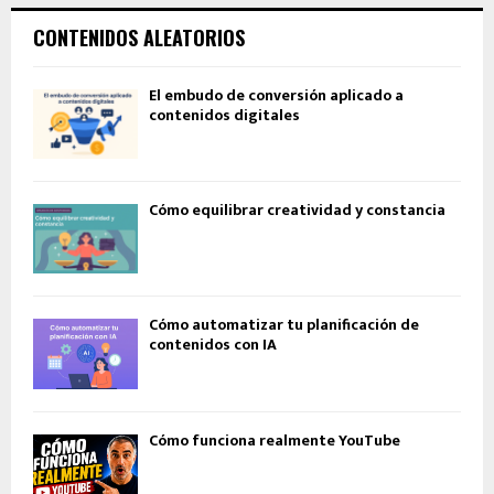
CONTENIDOS ALEATORIOS
El embudo de conversión aplicado a
contenidos digitales
Cómo equilibrar creatividad y constancia
Cómo automatizar tu planificación de
contenidos con IA
Cómo funciona realmente YouTube