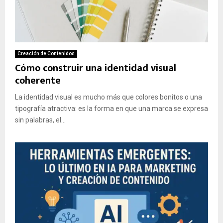
Creación de Contenidos
Cómo construir una identidad visual
coherente
La identidad visual es mucho más que colores bonitos o una
tipografía atractiva: es la forma en que una marca se expresa
sin palabras, el...