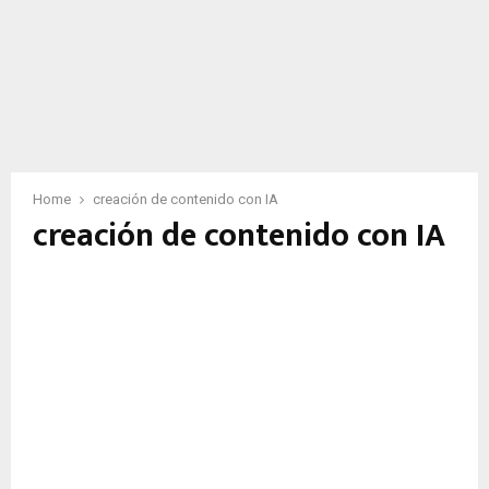
Home
creación de contenido con IA
creación de contenido con IA