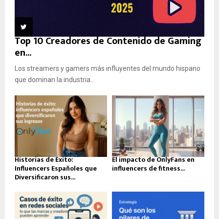
Top 10 Creadores de Contenido de Gaming
en...
Los streamers y gamers más influyentes del mundo hispano
que dominan la industria...
Historias de Éxito:
El impacto de OnlyFans en
Influencers Españoles que
influencers de fitness...
Diversificaron sus...