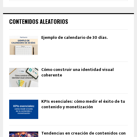
CONTENIDOS ALEATORIOS
Ejemplo de calendario de 30 días.
Cómo construir una identidad visual
coherente
KPIs esenciales: cómo medir el éxito de tu
contenido y monetización
Tendencias en creación de contenidos con