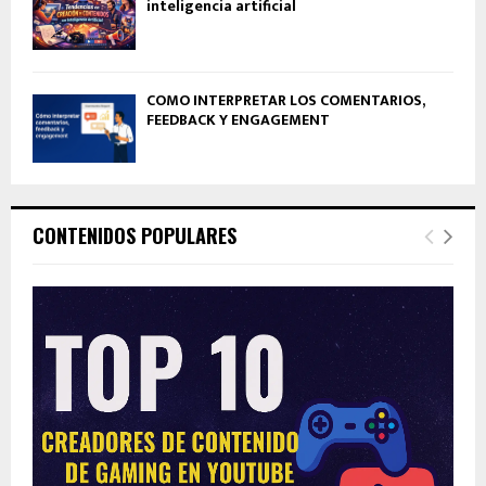
inteligencia artificial
CÓMO INTERPRETAR LOS COMENTARIOS,
FEEDBACK Y ENGAGEMENT
CONTENIDOS POPULARES