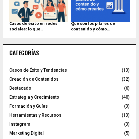
Casos de éxito en redes
Qué son los pilares de
sociales: lo que...
contenido y cómo...
CATEGORÍAS
Casos de Éxito y Tendencias
(13)
Creación de Contenidos
(32)
Destacado
(6)
Estrategia y Crecimiento
(40)
Formación y Guías
(3)
Herramientas y Recursos
(13)
Instagram
(3)
Marketing Digital
(5)