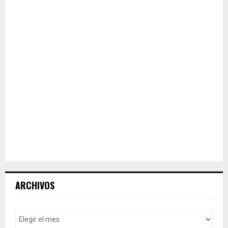
ARCHIVOS