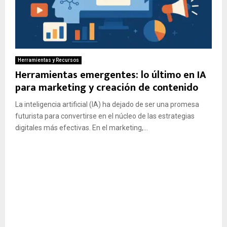
Herramientas y Recursos
Herramientas emergentes: lo último en IA
para marketing y creación de contenido
La inteligencia artificial (IA) ha dejado de ser una promesa
futurista para convertirse en el núcleo de las estrategias
digitales más efectivas. En el marketing,...