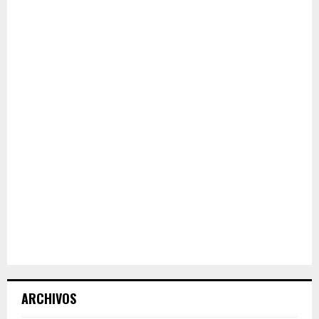
ARCHIVOS