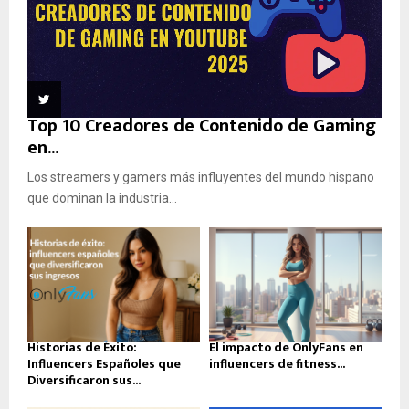
Top 10 Creadores de Contenido de Gaming
en...
Los streamers y gamers más influyentes del mundo hispano
que dominan la industria...
Historias de Éxito:
El impacto de OnlyFans en
Influencers Españoles que
influencers de fitness...
Diversificaron sus...