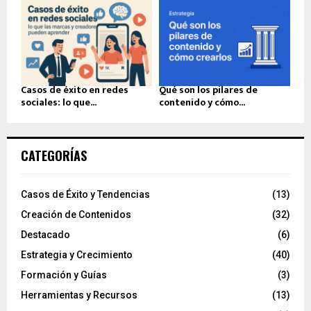
Casos de éxito en redes
Qué son los pilares de
sociales: lo que...
contenido y cómo...
CATEGORÍAS
Casos de Éxito y Tendencias
(13)
Creación de Contenidos
(32)
Destacado
(6)
Estrategia y Crecimiento
(40)
Formación y Guías
(3)
Herramientas y Recursos
(13)