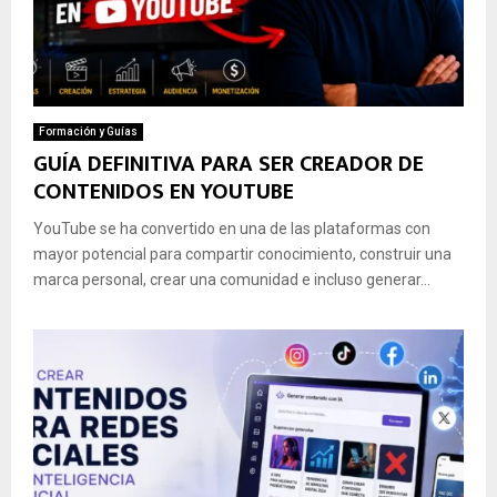
Formación y Guías
GUÍA DEFINITIVA PARA SER CREADOR DE
CONTENIDOS EN YOUTUBE
YouTube se ha convertido en una de las plataformas con
mayor potencial para compartir conocimiento, construir una
marca personal, crear una comunidad e incluso generar...