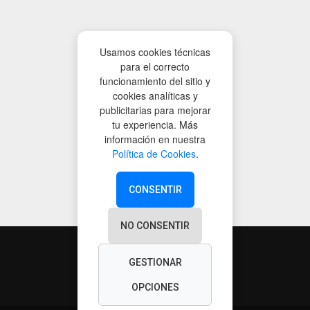
Usamos cookies técnicas
para el correcto
funcionamiento del sitio y
cookies analíticas y
publicitarias para mejorar
tu experiencia. Más
información en nuestra
Política de Cookies
.
CONSENTIR
NO CONSENTIR
GESTIONAR
OPCIONES