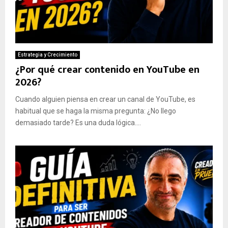
Estrategia y Crecimiento
¿Por qué crear contenido en YouTube en
2026?
Cuando alguien piensa en crear un canal de YouTube, es
habitual que se haga la misma pregunta: ¿No llego
demasiado tarde? Es una duda lógica....