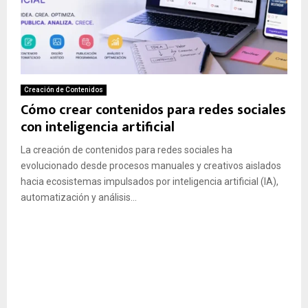
Creación de Contenidos
Cómo crear contenidos para redes sociales
con inteligencia artificial
La creación de contenidos para redes sociales ha
evolucionado desde procesos manuales y creativos aislados
hacia ecosistemas impulsados por inteligencia artificial (IA),
automatización y análisis...