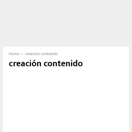
Home
creación contenido
creación contenido