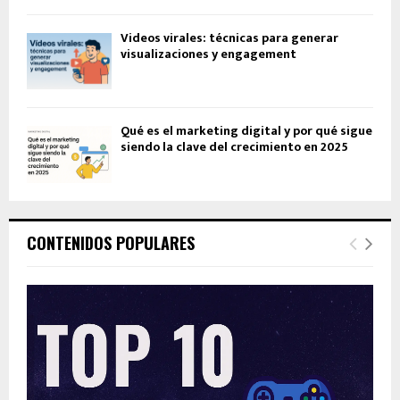
Videos virales: técnicas para generar
visualizaciones y engagement
Qué es el marketing digital y por qué sigue
siendo la clave del crecimiento en 2025
CONTENIDOS POPULARES