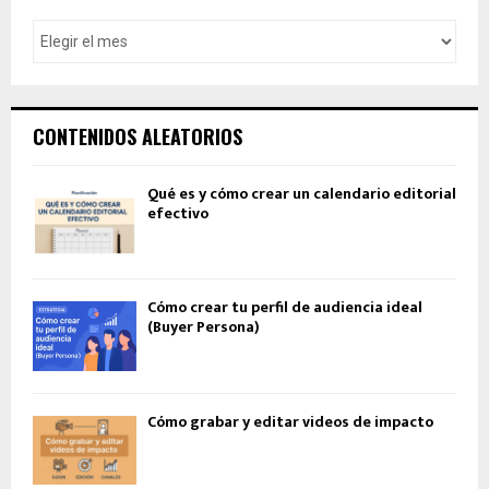
CONTENIDOS ALEATORIOS
Qué es y cómo crear un calendario editorial
efectivo
Cómo crear tu perfil de audiencia ideal
(Buyer Persona)
Cómo grabar y editar videos de impacto