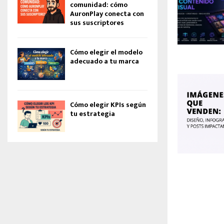
comunidad: cómo
AuronPlay conecta con
sus suscriptores
Cómo elegir el modelo
adecuado a tu marca
Cómo elegir KPIs según
tu estrategia