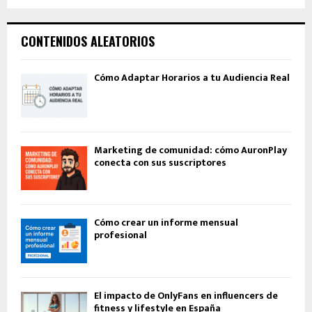
CONTENIDOS ALEATORIOS
Cómo Adaptar Horarios a tu Audiencia Real
Marketing de comunidad: cómo AuronPlay
conecta con sus suscriptores
Cómo crear un informe mensual
profesional
El impacto de OnlyFans en influencers de
fitness y lifestyle en España