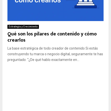
Estrategia y Crecimiento
Qué son los pilares de contenido y cómo
crearlos
La base estratégica de todo creador de contenido Si estás
construyendo tu marca o negocio digital, seguramente te has
preguntado: “¿De qué hablo exactamente en...