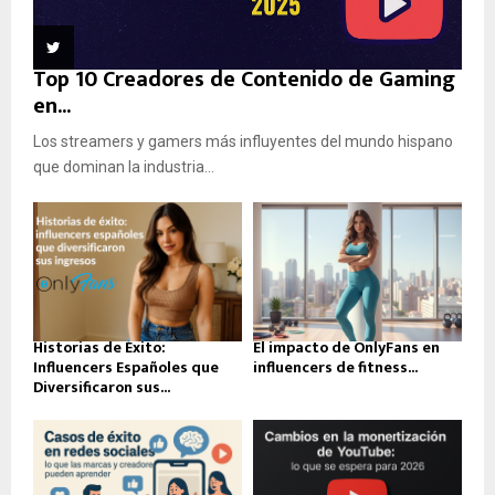
Top 10 Creadores de Contenido de Gaming
en...
Los streamers y gamers más influyentes del mundo hispano
que dominan la industria...
Historias de Éxito:
El impacto de OnlyFans en
Influencers Españoles que
influencers de fitness...
Diversificaron sus...