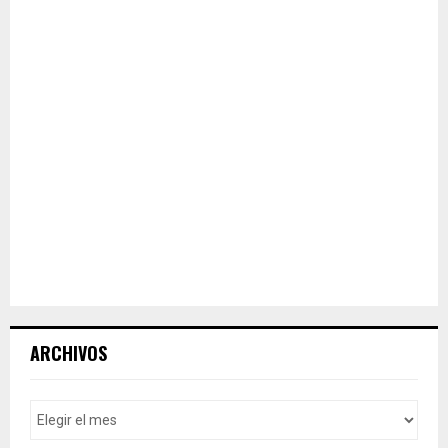
ARCHIVOS