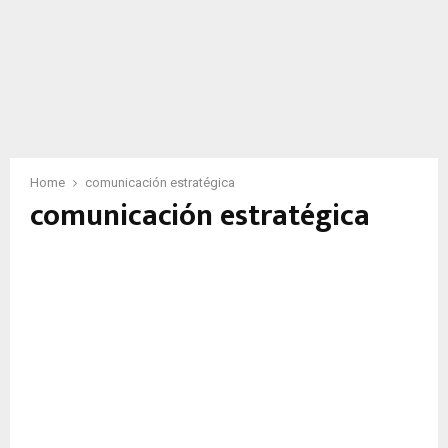
Home
comunicación estratégica
comunicación estratégica