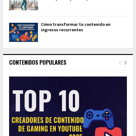
Cómo transformar tu contenido en
ingresos recurrentes
CONTENIDOS POPULARES