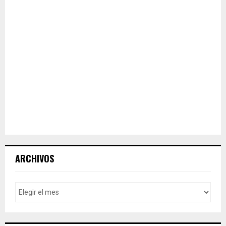
ARCHIVOS