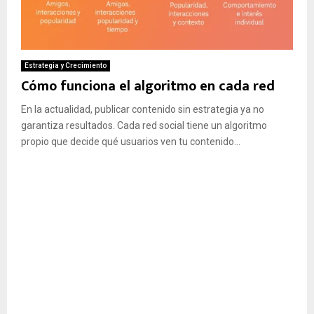
Estrategia y Crecimiento
Cómo funciona el algoritmo en cada red
En la actualidad, publicar contenido sin estrategia ya no
garantiza resultados. Cada red social tiene un algoritmo
propio que decide qué usuarios ven tu contenido...