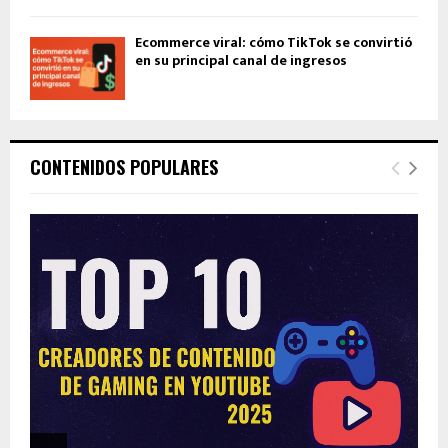
Ecommerce viral: cómo TikTok se convirtió
en su principal canal de ingresos
CONTENIDOS POPULARES