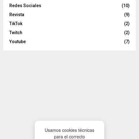
Redes Sociales
(10)
Revista
(9)
TikTok
(2)
Twitch
(2)
Youtube
(7)
Usamos cookies técnicas
para el correcto