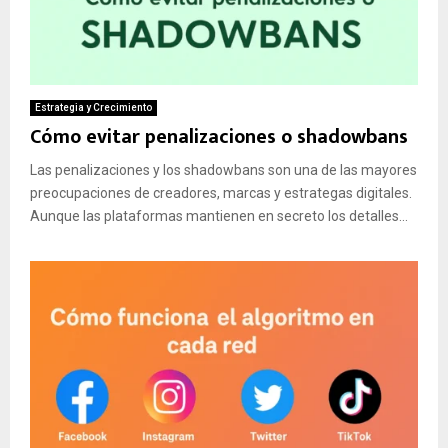
Estrategia y Crecimiento
Cómo evitar penalizaciones o shadowbans
Las penalizaciones y los shadowbans son una de las mayores
preocupaciones de creadores, marcas y estrategas digitales.
Aunque las plataformas mantienen en secreto los detalles...