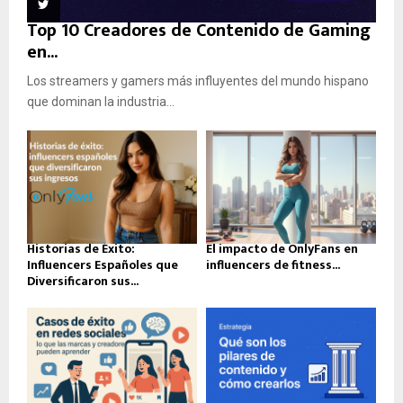
Top 10 Creadores de Contenido de Gaming
en...
Los streamers y gamers más influyentes del mundo hispano
que dominan la industria...
Historias de Éxito:
El impacto de OnlyFans en
Influencers Españoles que
influencers de fitness...
Diversificaron sus...