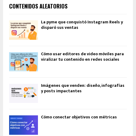
CONTENIDOS ALEATORIOS
La pyme que conquistó Instagram Reels y
disparó sus ventas
Cómo usar editores de video móviles para
viralizar tu contenido en redes sociales
Imágenes que venden: diseño, infografías
y posts impactantes
Cómo conectar objetivos con métricas