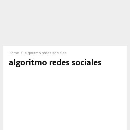
Home
algoritmo redes sociales
algoritmo redes sociales